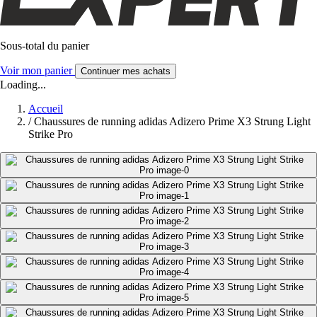
Sous-total du panier
Voir mon panier
Continuer mes achats
Loading...
Accueil
/
Chaussures de running adidas Adizero Prime X3 Strung Light
Strike Pro