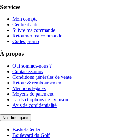
Services
Mon compte
Centre d'aide
Suivre ma commande
Retourner ma commande
Codes promo
À propos
Qui sommes-nous ?
Contactez-nous
Conditions générales de vente
Retour & remboursement
Mentions légales
Moyens de paiement
Tarifs et options de livraison
Avis de confidentialité
Nos boutiques
Basket-Center
Boulevard du Golf