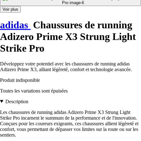
Voir plus
adidas
Chaussures de running
Adizero Prime X3 Strung Light
Strike Pro
Développez votre potentiel avec les chaussures de running adidas
Adizero Prime X3, alliant légèreté, confort et technologie avancée.
Produit indisponible
Toutes les variations sont épuisées
Description
Les chaussures de running adidas Adizero Prime X3 Strung Light
Strike Pro incarnent le summum de la performance et de l'innovation.
Conçues pour les coureurs exigeants, ces chaussures allient légèreté et
confort, vous permettant de dépasser vos limites sur la route ou sur les
sentiers.