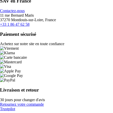
SAV en France
Contactez-nous
11 rue Bernard Maris
37270 Montlouis-sur-Loire, France
+33 1 86 47 62 58
Paiement sécurisé
Achetez sur notre site en toute confiance
Livraison et retour
30 jours pour changer d'avis
Retournez votre commande
Trustpilot