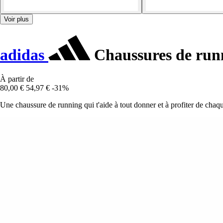
Voir plus
adidas
Chaussures de run
À partir de
80,00 €
54,97 €
-31%
Une chaussure de running qui t'aide à tout donner et à profiter de chaqu