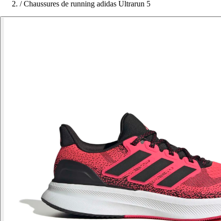
/
Chaussures de running adidas Ultrarun 5