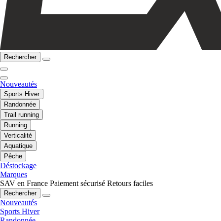
Rechercher
Nouveautés
Sports Hiver
Randonnée
Trail running
Running
Verticalité
Aquatique
Pêche
Déstockage
Marques
SAV en France
Paiement sécurisé
Retours faciles
Rechercher
Nouveautés
Sports Hiver
Randonnée