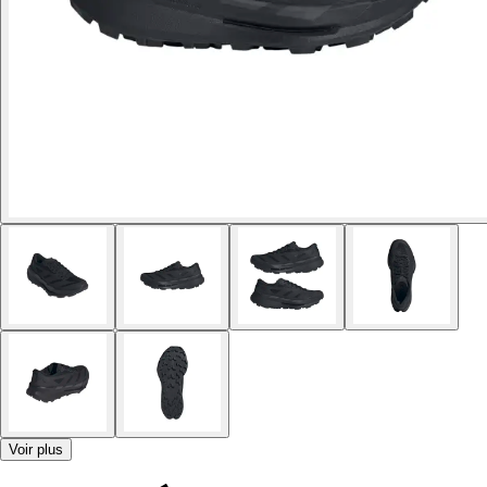
Voir plus