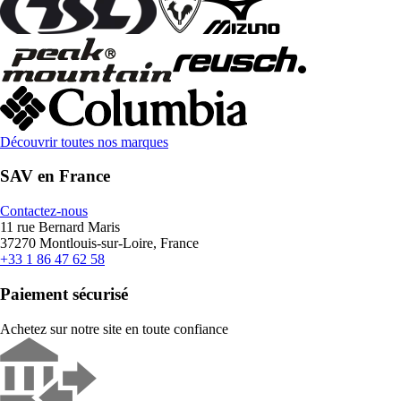
Découvrir toutes nos marques
SAV en France
Contactez-nous
11 rue Bernard Maris
37270 Montlouis-sur-Loire, France
+33 1 86 47 62 58
Paiement sécurisé
Achetez sur notre site en toute confiance