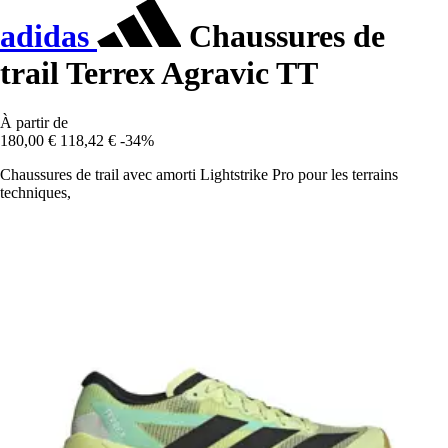
adidas
Chaussures de
trail Terrex Agravic TT
À partir de
180,00 €
118,42 €
-34%
Chaussures de trail avec amorti Lightstrike Pro pour les terrains
techniques,