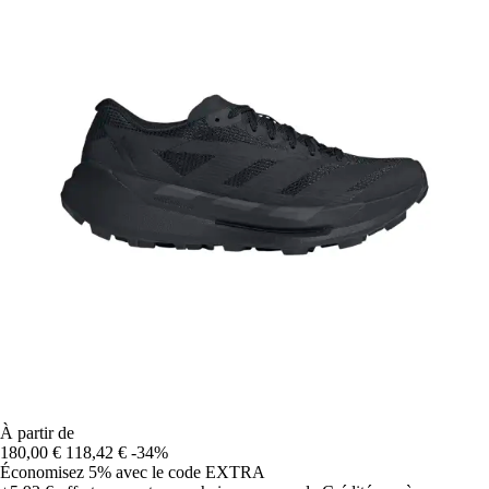
À partir de
180,00 €
118,42 €
-34%
Économisez 5%
avec le code
EXTRA