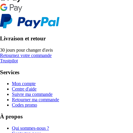
Livraison et retour
30 jours pour changer d'avis
Retournez votre commande
Trustpilot
Services
Mon compte
Centre d'aide
Suivre ma commande
Retourner ma commande
Codes promo
À propos
Qui sommes-nous ?