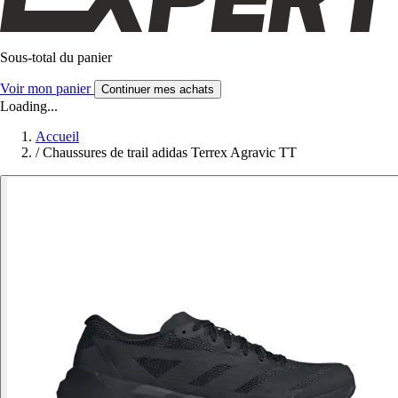
Sous-total du panier
Voir mon panier
Continuer mes achats
Loading...
Accueil
/
Chaussures de trail adidas Terrex Agravic TT