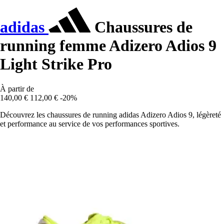
adidas
Chaussures de
running femme Adizero Adios 9
Light Strike Pro
À partir de
140,00 €
112,00 €
-20%
Découvrez les chaussures de running adidas Adizero Adios 9, légèreté
et performance au service de vos performances sportives.