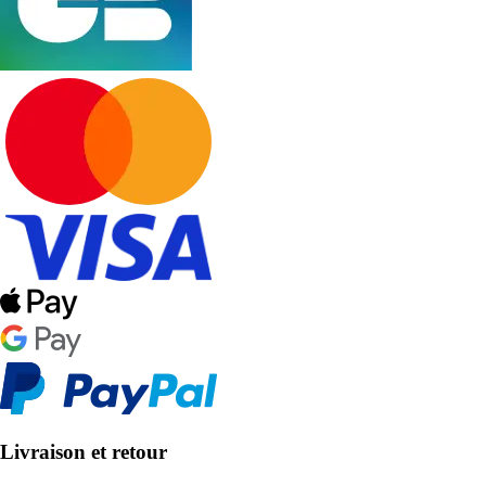
Livraison et retour