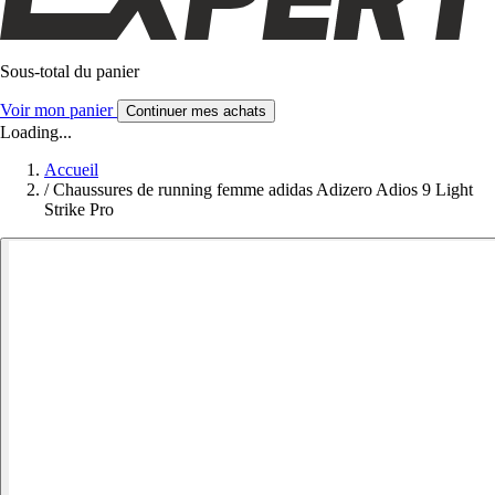
Sous-total du panier
Voir mon panier
Continuer mes achats
Loading...
Accueil
/
Chaussures de running femme adidas Adizero Adios 9 Light
Strike Pro