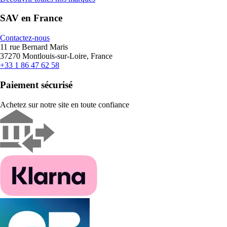
SAV en France
Contactez-nous
11 rue Bernard Maris
37270 Montlouis-sur-Loire, France
+33 1 86 47 62 58
Paiement sécurisé
Achetez sur notre site en toute confiance