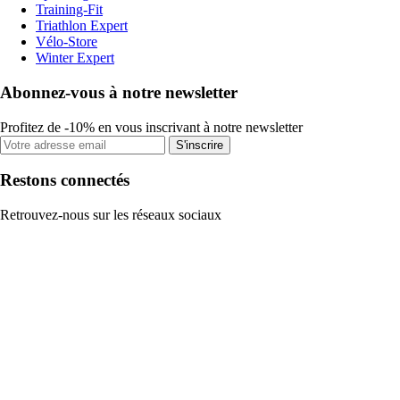
Training-Fit
Triathlon Expert
Vélo-Store
Winter Expert
Abonnez-vous à notre newsletter
Profitez de -10% en vous inscrivant à notre newsletter
S'inscrire
Restons connectés
Retrouvez-nous sur les réseaux sociaux