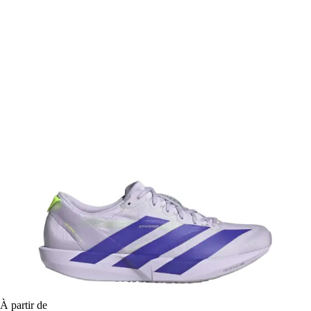
À partir de