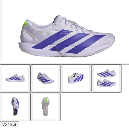
Voir plus