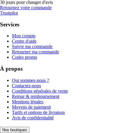
30 jours pour changer d'avis
Retournez votre commande
Trustpilot
Services
Mon compte
Centre d'aide
Suivre ma commande
Retourner ma commande
Codes promo
À propos
Qui sommes-nous ?
Contactez-nous
Conditions générales de vente
Retour & remboursement
Mentions légales
Moyens de paiement
Tarifs et options de livraison
Avis de confidentialité
Nos boutiques