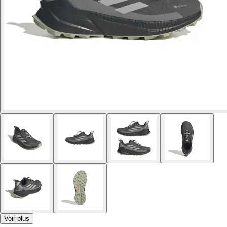
Voir plus