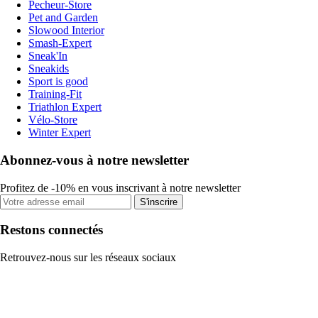
Pecheur-Store
Pet and Garden
Slowood Interior
Smash-Expert
Sneak'In
Sneakids
Sport is good
Training-Fit
Triathlon Expert
Vélo-Store
Winter Expert
Abonnez-vous à notre newsletter
Profitez de -10% en vous inscrivant à notre newsletter
S'inscrire
Restons connectés
Retrouvez-nous sur les réseaux sociaux