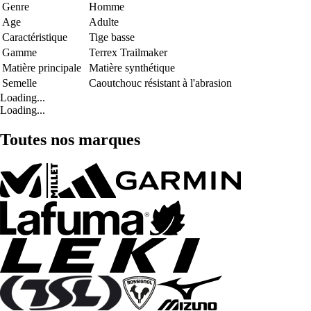
Genre
Homme
Age
Adulte
Caractéristique
Tige basse
Gamme
Terrex Trailmaker
Matière principale
Matière synthétique
Semelle
Caoutchouc résistant à l'abrasion
Loading...
Loading...
Toutes nos marques