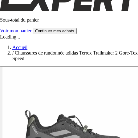
Sous-total du panier
Voir mon panier
Continuer mes achats
Loading...
Accueil
/
Chaussures de randonnée adidas Terrex Trailmaker 2 Gore-Tex
Speed