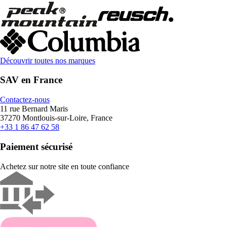
Découvrir toutes nos marques
SAV en France
Contactez-nous
11 rue Bernard Maris
37270 Montlouis-sur-Loire, France
+33 1 86 47 62 58
Paiement sécurisé
Achetez sur notre site en toute confiance