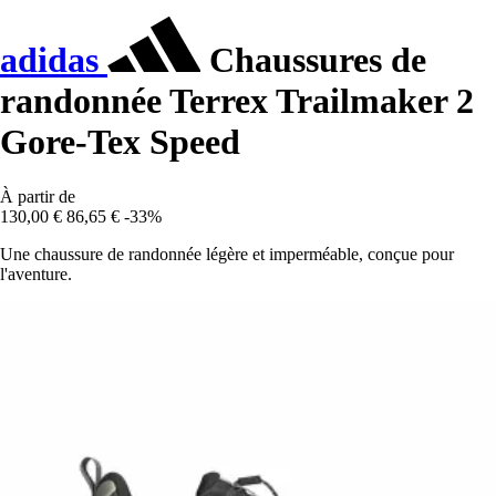
adidas
Chaussures de
randonnée Terrex Trailmaker 2
Gore-Tex Speed
À partir de
130,00 €
86,65 €
-33%
Une chaussure de randonnée légère et imperméable, conçue pour
l'aventure.