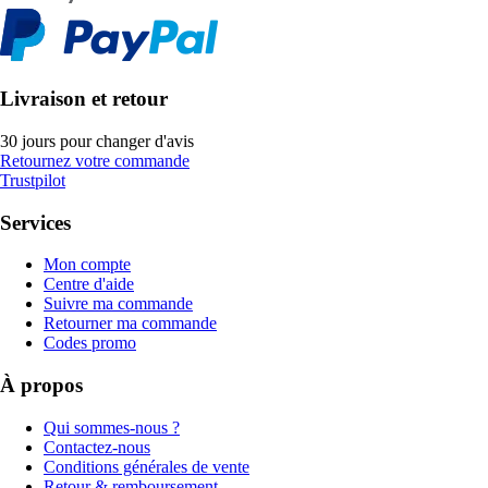
Livraison et retour
30 jours pour changer d'avis
Retournez votre commande
Trustpilot
Services
Mon compte
Centre d'aide
Suivre ma commande
Retourner ma commande
Codes promo
À propos
Qui sommes-nous ?
Contactez-nous
Conditions générales de vente
Retour & remboursement