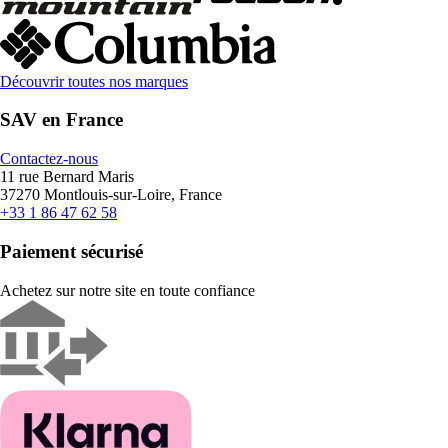
Découvrir toutes nos marques
SAV en France
Contactez-nous
11 rue Bernard Maris
37270 Montlouis-sur-Loire, France
+33 1 86 47 62 58
Paiement sécurisé
Achetez sur notre site en toute confiance