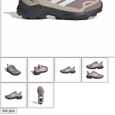
Voir plus