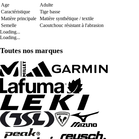
Age
Adulte
Caractéristique
Tige basse
Matière principale
Matière synthétique / textile
Semelle
Caoutchouc résistant à l'abrasion
Loading...
Loading...
Toutes nos marques