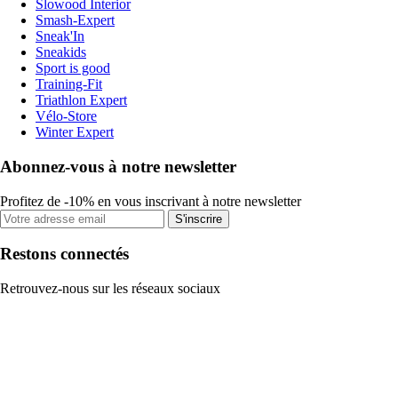
Slowood Interior
Smash-Expert
Sneak'In
Sneakids
Sport is good
Training-Fit
Triathlon Expert
Vélo-Store
Winter Expert
Abonnez-vous à notre newsletter
Profitez de -10% en vous inscrivant à notre newsletter
S'inscrire
Restons connectés
Retrouvez-nous sur les réseaux sociaux