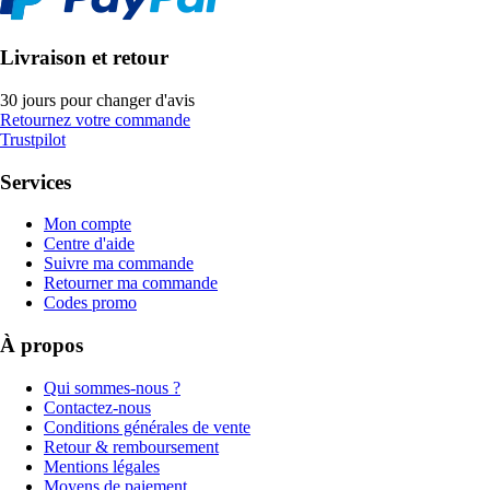
Livraison et retour
30 jours pour changer d'avis
Retournez votre commande
Trustpilot
Services
Mon compte
Centre d'aide
Suivre ma commande
Retourner ma commande
Codes promo
À propos
Qui sommes-nous ?
Contactez-nous
Conditions générales de vente
Retour & remboursement
Mentions légales
Moyens de paiement