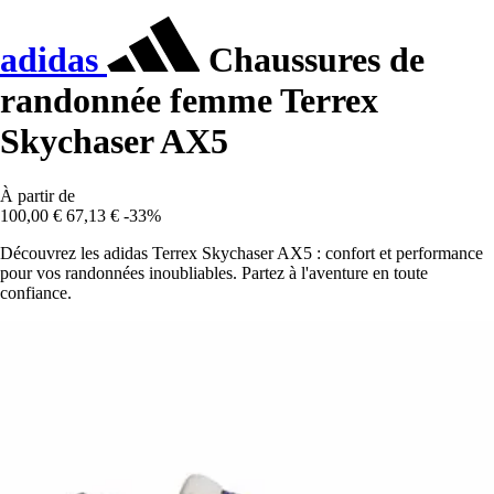
adidas
Chaussures de
randonnée femme Terrex
Skychaser AX5
À partir de
100,00 €
67,13 €
-33%
Découvrez les adidas Terrex Skychaser AX5 : confort et performance
pour vos randonnées inoubliables. Partez à l'aventure en toute
confiance.