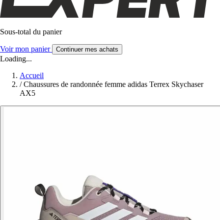
Sous-total du panier
Voir mon panier
Continuer mes achats
Loading...
Accueil
/
Chaussures de randonnée femme adidas Terrex Skychaser
AX5