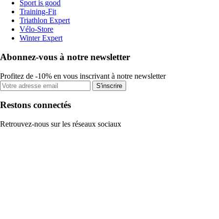
Sport is good
Training-Fit
Triathlon Expert
Vélo-Store
Winter Expert
Abonnez-vous à notre newsletter
Profitez de -10% en vous inscrivant à notre newsletter
S'inscrire
Restons connectés
Retrouvez-nous sur les réseaux sociaux