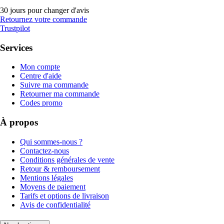
30 jours pour changer d'avis
Retournez votre commande
Trustpilot
Services
Mon compte
Centre d'aide
Suivre ma commande
Retourner ma commande
Codes promo
À propos
Qui sommes-nous ?
Contactez-nous
Conditions générales de vente
Retour & remboursement
Mentions légales
Moyens de paiement
Tarifs et options de livraison
Avis de confidentialité