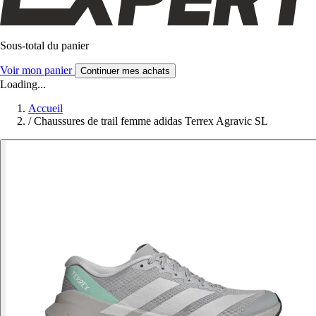
Sous-total du panier
Voir mon panier
Continuer mes achats
Loading...
Accueil
/
Chaussures de trail femme adidas Terrex Agravic SL