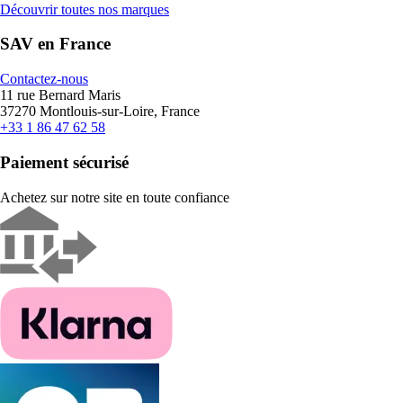
Découvrir toutes nos marques
SAV en France
Contactez-nous
11 rue Bernard Maris
37270 Montlouis-sur-Loire, France
+33 1 86 47 62 58
Paiement sécurisé
Achetez sur notre site en toute confiance