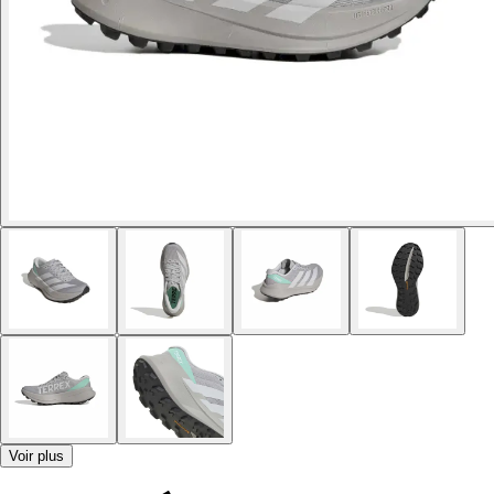
Voir plus