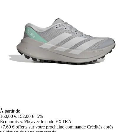
À partir de
160,00 €
152,00 €
-5%
Économisez 5%
avec le code
EXTRA
+7,60 €
offerts sur votre prochaine commande
Crédités après