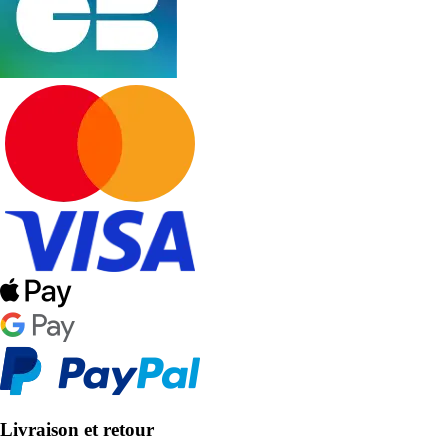
Livraison et retour