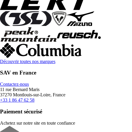
Découvrir toutes nos marques
SAV en France
Contactez-nous
11 rue Bernard Maris
37270 Montlouis-sur-Loire, France
+33 1 86 47 62 58
Paiement sécurisé
Achetez sur notre site en toute confiance