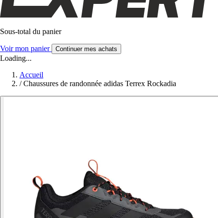
Sous-total du panier
Voir mon panier
Continuer mes achats
Loading...
Accueil
/
Chaussures de randonnée adidas Terrex Rockadia