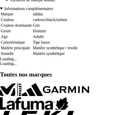
Informations complémentaires
Marque
adidas
Couleur
carbon/cblack/seimor
Couleur dominante
Gris
Genre
Homme
Age
Adulte
Caractéristique
Tige basse
Matière principale
Matière synthétique / textile
Semelle
Matière synthétique
Loading...
Loading...
Toutes nos marques