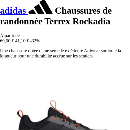
adidas
Chaussures de
randonnée Terrex Rockadia
À partir de
60,00 €
41,10 €
-32%
Une chaussure dotée d'une semelle extérieure Adiwear sur toute la
longueur pour une durabilité accrue sur les sentiers.