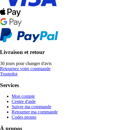
Livraison et retour
30 jours pour changer d'avis
Retournez votre commande
Trustpilot
Services
Mon compte
Centre d'aide
Suivre ma commande
Retourner ma commande
Codes promo
À propos