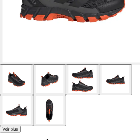
Voir plus