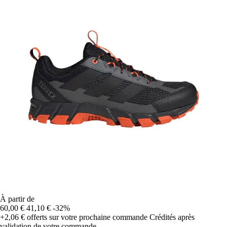
À partir de
60,00 €
41,10 €
-32%
+2,06 €
offerts sur votre prochaine commande
Crédités après
validation de votre commande