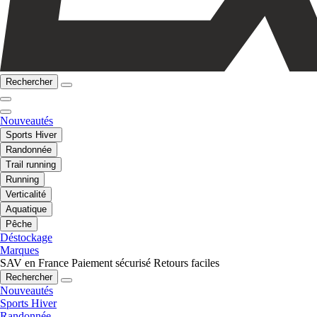
Rechercher
Nouveautés
Sports Hiver
Randonnée
Trail running
Running
Verticalité
Aquatique
Pêche
Déstockage
Marques
SAV en France
Paiement sécurisé
Retours faciles
Rechercher
Nouveautés
Sports Hiver
Randonnée