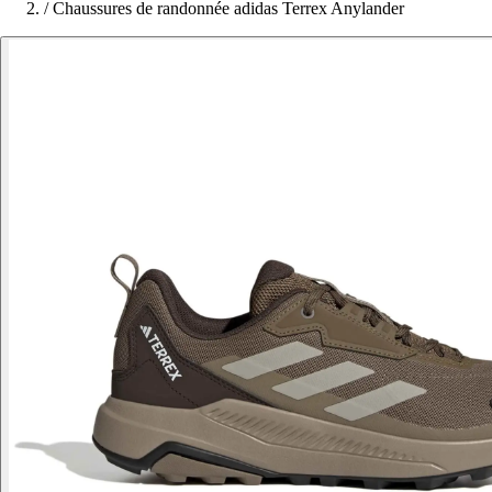
/
Chaussures de randonnée adidas Terrex Anylander