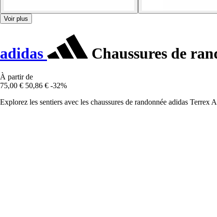
Voir plus
adidas
Chaussures de ran
À partir de
75,00 €
50,86 €
-32%
Explorez les sentiers avec les chaussures de randonnée adidas Terrex An