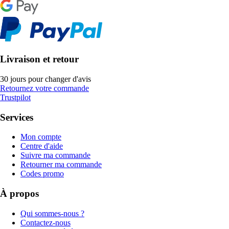
Livraison et retour
30 jours pour changer d'avis
Retournez votre commande
Trustpilot
Services
Mon compte
Centre d'aide
Suivre ma commande
Retourner ma commande
Codes promo
À propos
Qui sommes-nous ?
Contactez-nous