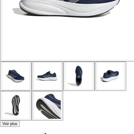
Voir plus