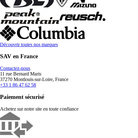
Découvrir toutes nos marques
SAV en France
Contactez-nous
11 rue Bernard Maris
37270 Montlouis-sur-Loire, France
+33 1 86 47 62 58
Paiement sécurisé
Achetez sur notre site en toute confiance