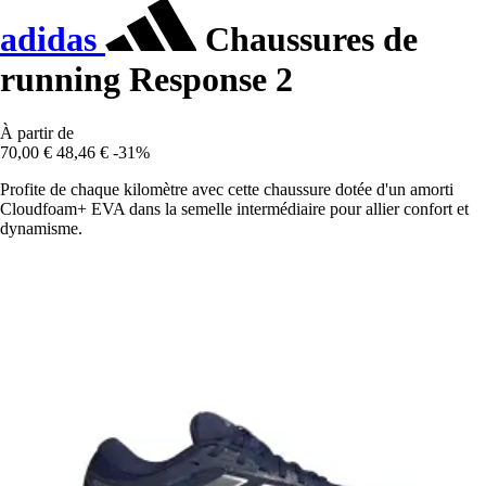
adidas
Chaussures de
running Response 2
À partir de
70,00 €
48,46 €
-31%
Profite de chaque kilomètre avec cette chaussure dotée d'un amorti
Cloudfoam+ EVA dans la semelle intermédiaire pour allier confort et
dynamisme.