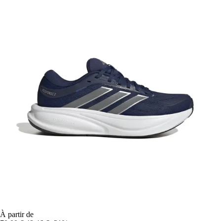
À partir de