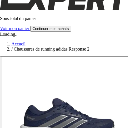
Sous-total du panier
Voir mon panier
Continuer mes achats
Loading...
Accueil
/
Chaussures de running adidas Response 2