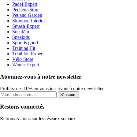
Padel-Expert
Pecheur-Store
Pet and Garden
Slowood Interior
Smash-Expert
Sneak'In
Sneakids
Sport is good
Training-Fit
Triathlon Expert
Vélo-Store
Winter Expert
Abonnez-vous à notre newsletter
Profitez de -10% en vous inscrivant à notre newsletter
S'inscrire
Restons connectés
Retrouvez-nous sur les réseaux sociaux