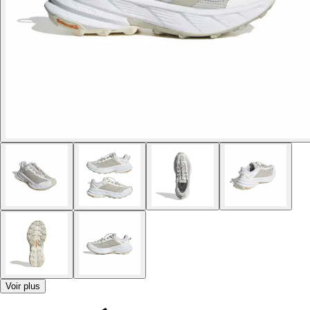
Voir plus