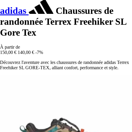
adidas
Chaussures de
randonnée Terrex Freehiker SL
Gore Tex
À partir de
150,00 €
140,00 €
-7%
Découvrez l'aventure avec les chaussures de randonnée adidas Terrex
Freehiker SL GORE-TEX, alliant confort, performance et style.