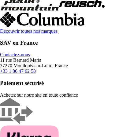
Découvrir toutes nos marques
SAV en France
Contactez-nous
11 rue Bernard Maris
37270 Montlouis-sur-Loire, France
+33 1 86 47 62 58
Paiement sécurisé
Achetez sur notre site en toute confiance