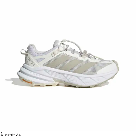
À partir de