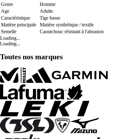
Genre
Homme
Age
Adulte
Caractéristique
Tige basse
Matière principale
Matière synthétique / textile
Semelle
Caoutchouc résistant à l'abrasion
Loading...
Loading...
Toutes nos marques