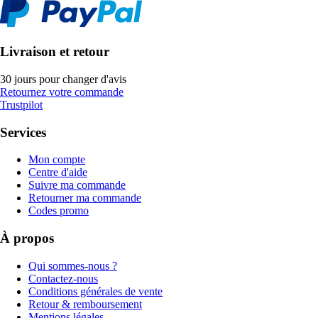
Livraison et retour
30 jours pour changer d'avis
Retournez votre commande
Trustpilot
Services
Mon compte
Centre d'aide
Suivre ma commande
Retourner ma commande
Codes promo
À propos
Qui sommes-nous ?
Contactez-nous
Conditions générales de vente
Retour & remboursement
Mentions légales