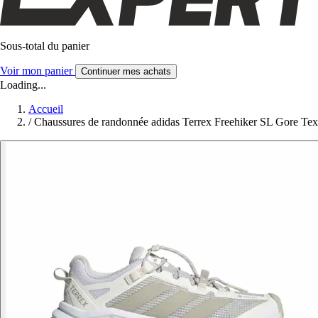
Sous-total du panier
Voir mon panier
Continuer mes achats
Loading...
Accueil
/
Chaussures de randonnée adidas Terrex Freehiker SL Gore Tex