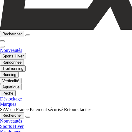
Rechercher
Nouveautés
Sports Hiver
Randonnée
Trail running
Running
Verticalité
Aquatique
Pêche
Déstockage
Marques
SAV en France
Paiement sécurisé
Retours faciles
Rechercher
Nouveautés
Sports Hiver
Randonnée