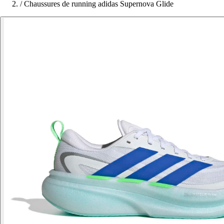
/
Chaussures de running adidas Supernova Glide