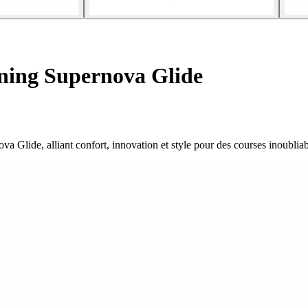
ning Supernova Glide
 Glide, alliant confort, innovation et style pour des courses inoubliab