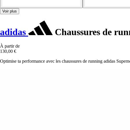
Voir plus
adidas
Chaussures de run
À partir de
130,00 €
Optimise ta performance avec les chaussures de running adidas Supernova