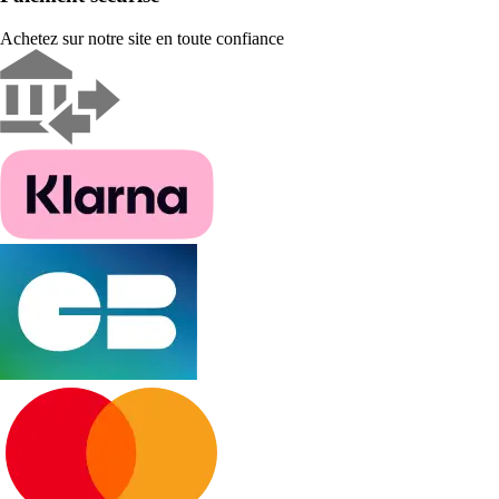
Achetez sur notre site en toute confiance