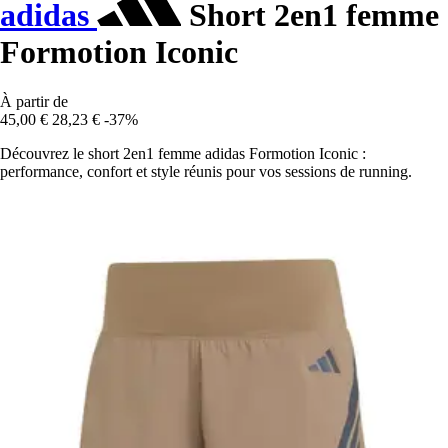
adidas
Short 2en1 femme
Formotion Iconic
À partir de
45,00 €
28,23 €
-37%
Découvrez le short 2en1 femme adidas Formotion Iconic :
performance, confort et style réunis pour vos sessions de running.