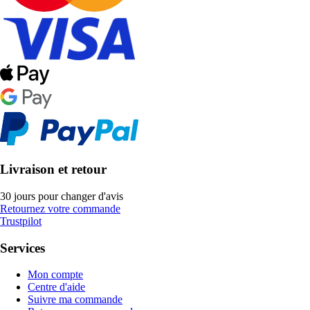
Livraison et retour
30 jours pour changer d'avis
Retournez votre commande
Trustpilot
Services
Mon compte
Centre d'aide
Suivre ma commande