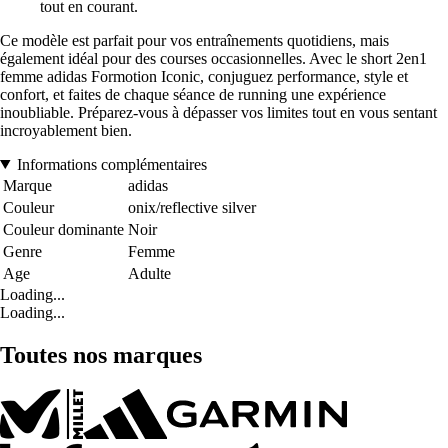
tout en courant.
Ce modèle est parfait pour vos entraînements quotidiens, mais
également idéal pour des courses occasionnelles. Avec le short 2en1
femme adidas Formotion Iconic, conjuguez performance, style et
confort, et faites de chaque séance de running une expérience
inoubliable. Préparez-vous à dépasser vos limites tout en vous sentant
incroyablement bien.
Informations complémentaires
Marque
adidas
Couleur
onix/reflective silver
Couleur dominante
Noir
Genre
Femme
Age
Adulte
Loading...
Loading...
Toutes nos marques