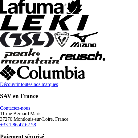
Découvrir toutes nos marques
SAV en France
Contactez-nous
11 rue Bernard Maris
37270 Montlouis-sur-Loire, France
+33 1 86 47 62 58
Paiement sécurisé