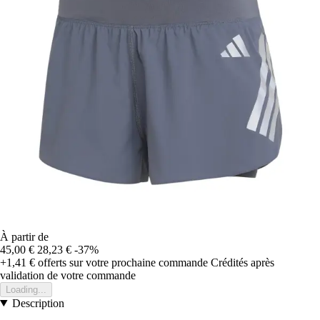
À partir de
45,00 €
28,23 €
-37%
+1,41 €
offerts sur votre prochaine commande
Crédités après
validation de votre commande
Loading...
Description