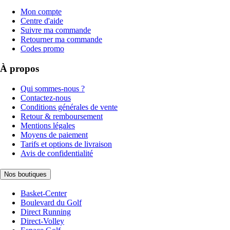
Mon compte
Centre d'aide
Suivre ma commande
Retourner ma commande
Codes promo
À propos
Qui sommes-nous ?
Contactez-nous
Conditions générales de vente
Retour & remboursement
Mentions légales
Moyens de paiement
Tarifs et options de livraison
Avis de confidentialité
Nos boutiques
Basket-Center
Boulevard du Golf
Direct Running
Direct-Volley