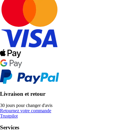
Livraison et retour
30 jours pour changer d'avis
Retournez votre commande
Trustpilot
Services