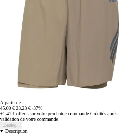
À partir de
45,00 €
28,23 €
-37%
+1,41 €
offerts sur votre prochaine commande
Crédités après
validation de votre commande
Loading...
Description