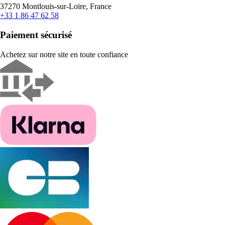
37270 Montlouis-sur-Loire, France
+33 1 86 47 62 58
Paiement sécurisé
Achetez sur notre site en toute confiance