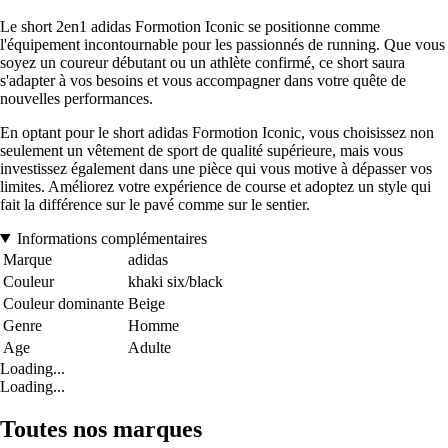
Le short 2en1 adidas Formotion Iconic se positionne comme
l'équipement incontournable pour les passionnés de running. Que vous
soyez un coureur débutant ou un athlète confirmé, ce short saura
s'adapter à vos besoins et vous accompagner dans votre quête de
nouvelles performances.
En optant pour le short adidas Formotion Iconic, vous choisissez non
seulement un vêtement de sport de qualité supérieure, mais vous
investissez également dans une pièce qui vous motive à dépasser vos
limites. Améliorez votre expérience de course et adoptez un style qui
fait la différence sur le pavé comme sur le sentier.
Informations complémentaires
Marque
adidas
Couleur
khaki six/black
Couleur dominante
Beige
Genre
Homme
Age
Adulte
Loading...
Loading...
Toutes nos marques