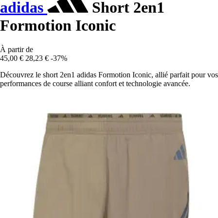
adidas
Short 2en1
Formotion Iconic
À partir de
45,00 €
28,23 €
-37%
Découvrez le short 2en1 adidas Formotion Iconic, allié parfait pour vos
performances de course alliant confort et technologie avancée.