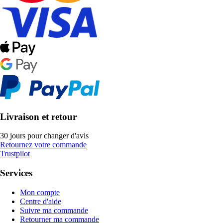
Livraison et retour
30 jours pour changer d'avis
Retournez votre commande
Trustpilot
Services
Mon compte
Centre d'aide
Suivre ma commande
Retourner ma commande