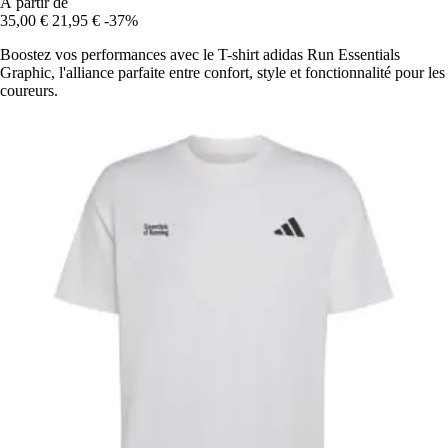
À partir de
35,00 €
21,95 €
-37%
Boostez vos performances avec le T-shirt adidas Run Essentials
Graphic, l'alliance parfaite entre confort, style et fonctionnalité pour les
coureurs.