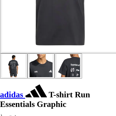
adidas
T-shirt Run
Essentials Graphic