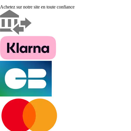
Achetez sur notre site en toute confiance