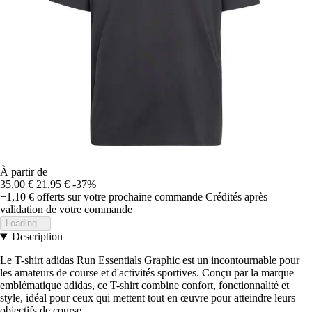
À partir de
35,00 €
21,95 €
-37%
+1,10 €
offerts sur votre prochaine commande
Crédités après
validation de votre commande
Loading...
Description
Le T-shirt adidas Run Essentials Graphic est un incontournable pour
les amateurs de course et d'activités sportives. Conçu par la marque
emblématique adidas, ce T-shirt combine confort, fonctionnalité et
style, idéal pour ceux qui mettent tout en œuvre pour atteindre leurs
objectifs de course.