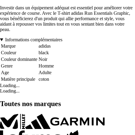
Investir dans un équipement adéquat est essentiel pour améliorer votre
expérience de course. Avec le T-shirt adidas Run Essentials Graphic,
vous bénéficierez d'un produit qui allie performance et style, vous
aidant à repousser vos limites tout en vous sentant bien dans votre
peau.
Informations complémentaires
Marque
adidas
Couleur
black
Couleur dominante
Noir
Genre
Homme
Age
Adulte
Matière principale
coton
Loading...
Loading...
Toutes nos marques