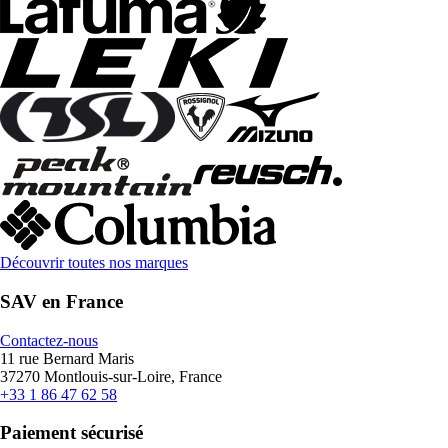
Découvrir toutes nos marques
SAV en France
Contactez-nous
11 rue Bernard Maris
37270 Montlouis-sur-Loire, France
+33 1 86 47 62 58
Paiement sécurisé