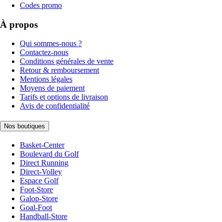
Codes promo
À propos
Qui sommes-nous ?
Contactez-nous
Conditions générales de vente
Retour & remboursement
Mentions légales
Moyens de paiement
Tarifs et options de livraison
Avis de confidentialité
Nos boutiques
Basket-Center
Boulevard du Golf
Direct Running
Direct-Volley
Espace Golf
Foot-Store
Galop-Store
Goal-Foot
Handball-Store