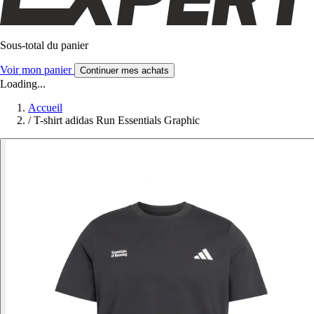
Sous-total du panier
Voir mon panier
Continuer mes achats
Loading...
Accueil
/
T-shirt adidas Run Essentials Graphic