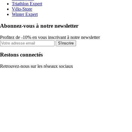
Triathlon Expert
Vélo-Store
Winter Expert
Abonnez-vous à notre newsletter
Profitez de -10% en vous inscrivant à notre newsletter
S'inscrire
Restons connectés
Retrouvez-nous sur les réseaux sociaux