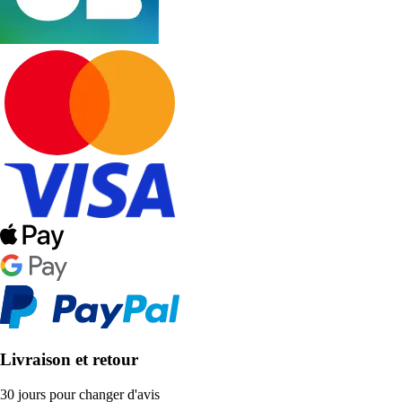
Livraison et retour
30 jours pour changer d'avis