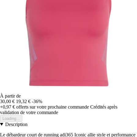
À partir de
30,00 €
19,32 €
-36%
+0,97 €
offerts sur votre prochaine commande
Crédités après
validation de votre commande
Loading...
Description
Le débardeur court de running adi365 Iconic allie style et performance