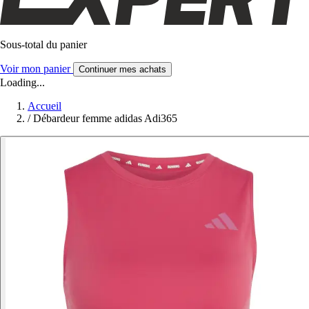
Sous-total du panier
Voir mon panier
Continuer mes achats
Loading...
Accueil
/
Débardeur femme adidas Adi365