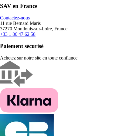
SAV en France
Contactez-nous
11 rue Bernard Maris
37270 Montlouis-sur-Loire, France
+33 1 86 47 62 58
Paiement sécurisé
Achetez sur notre site en toute confiance