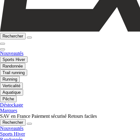
Rechercher
Nouveautés
Sports Hiver
Randonnée
Trail running
Running
Verticalité
Aquatique
Pêche
Déstockage
Marques
SAV en France
Paiement sécurisé
Retours faciles
Rechercher
Nouveautés
Sports Hiver
Randonnée