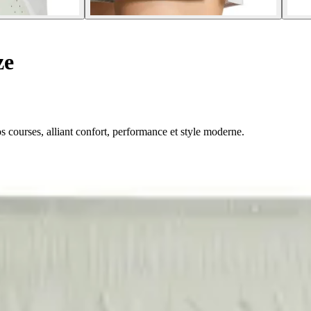
ze
courses, alliant confort, performance et style moderne.