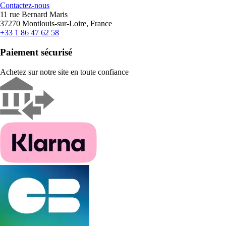
Contactez-nous
11 rue Bernard Maris
37270 Montlouis-sur-Loire, France
+33 1 86 47 62 58
Paiement sécurisé
Achetez sur notre site en toute confiance