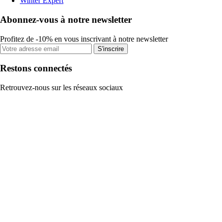
Winter Expert
Abonnez-vous à notre newsletter
Profitez de -10% en vous inscrivant à notre newsletter
S'inscrire
Restons connectés
Retrouvez-nous sur les réseaux sociaux