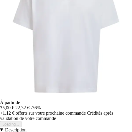
À partir de
35,00 €
22,32 €
-36%
+1,12 €
offerts sur votre prochaine commande
Crédités après
validation de votre commande
Loading...
Description