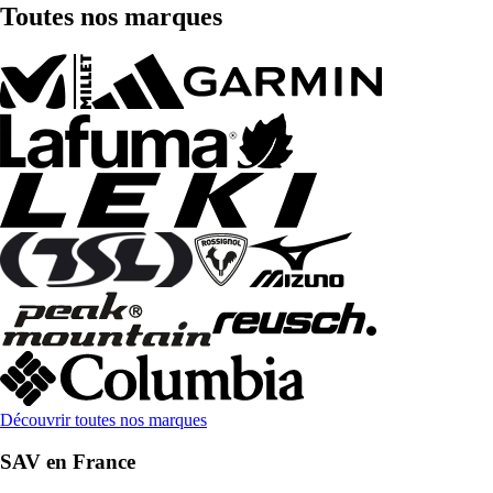
Toutes nos marques
Découvrir toutes nos marques
SAV en France