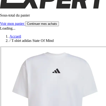
Sous-total du panier
Voir mon panier
Continuer mes achats
Loading...
Accueil
/
T-shirt adidas State Of Mind