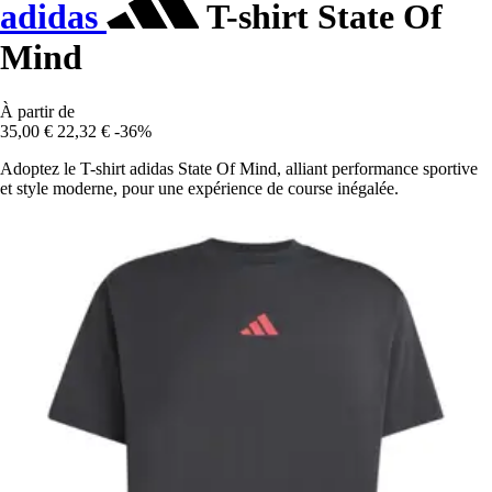
adidas
T-shirt State Of
Mind
À partir de
35,00 €
22,32 €
-36%
Adoptez le T-shirt adidas State Of Mind, alliant performance sportive
et style moderne, pour une expérience de course inégalée.