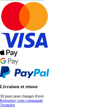
Livraison et retour
30 jours pour changer d'avis
Retournez votre commande
Trustpilot