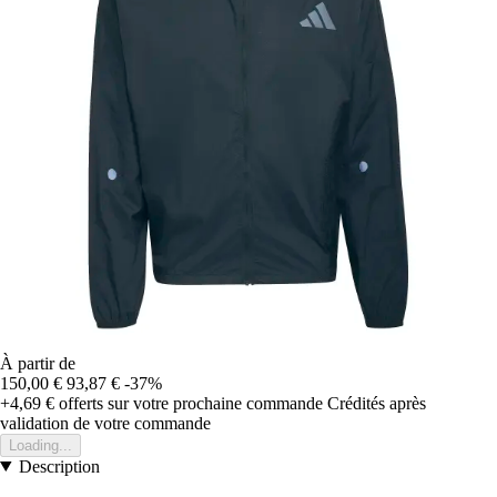
À partir de
150,00 €
93,87 €
-37%
+4,69 €
offerts sur votre prochaine commande
Crédités après
validation de votre commande
Loading...
Description