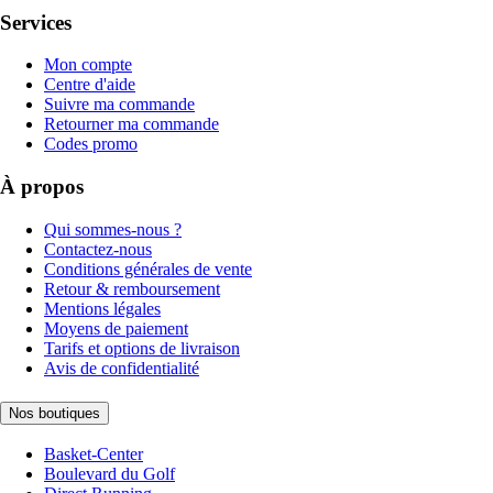
Services
Mon compte
Centre d'aide
Suivre ma commande
Retourner ma commande
Codes promo
À propos
Qui sommes-nous ?
Contactez-nous
Conditions générales de vente
Retour & remboursement
Mentions légales
Moyens de paiement
Tarifs et options de livraison
Avis de confidentialité
Nos boutiques
Basket-Center
Boulevard du Golf