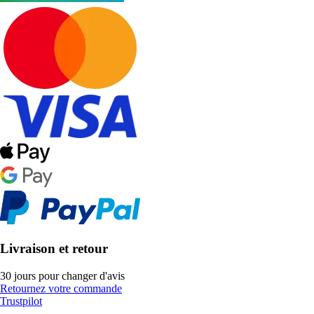
Livraison et retour
30 jours pour changer d'avis
Retournez votre commande
Trustpilot