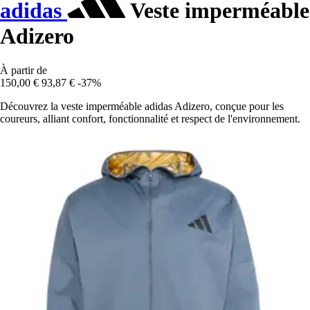
adidas
Veste imperméable
Adizero
À partir de
150,00 €
93,87 €
-37%
Découvrez la veste imperméable adidas Adizero, conçue pour les
coureurs, alliant confort, fonctionnalité et respect de l'environnement.