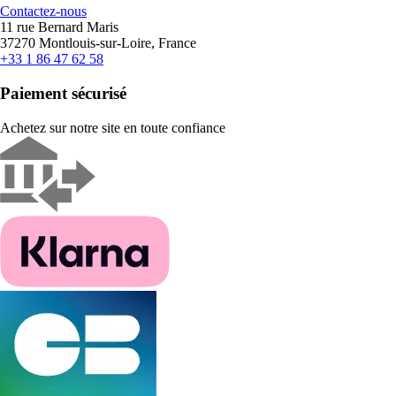
Contactez-nous
11 rue Bernard Maris
37270 Montlouis-sur-Loire, France
+33 1 86 47 62 58
Paiement sécurisé
Achetez sur notre site en toute confiance