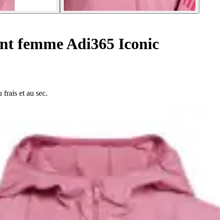
nt femme Adi365 Iconic
frais et au sec.