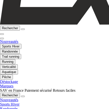
Rechercher
Nouveautés
Sports Hiver
Randonnée
Trail running
Running
Verticalité
Aquatique
Pêche
Déstockage
Marques
SAV en France
Paiement sécurisé
Retours faciles
Rechercher
Nouveautés
Sports Hiver
Randonnée