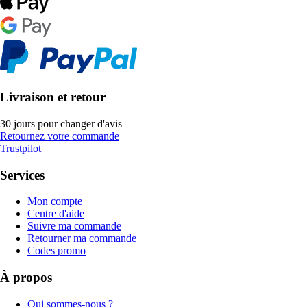
Livraison et retour
30 jours pour changer d'avis
Retournez votre commande
Trustpilot
Services
Mon compte
Centre d'aide
Suivre ma commande
Retourner ma commande
Codes promo
À propos
Qui sommes-nous ?