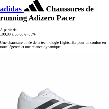
adidas
Chaussures de
running Adizero Pacer
À partir de
100,00 €
65,00 €
-35%
Une chaussure dotée de la technologie Lightstrike pour un confort en
toute légèreté et une relance dynamique.