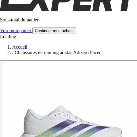
Sous-total du panier
Voir mon panier
Continuer mes achats
Loading...
Accueil
/
Chaussures de running adidas Adizero Pacer