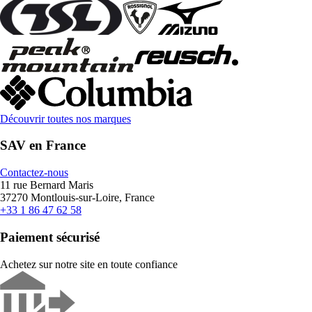
Découvrir toutes nos marques
SAV en France
Contactez-nous
11 rue Bernard Maris
37270 Montlouis-sur-Loire, France
+33 1 86 47 62 58
Paiement sécurisé
Achetez sur notre site en toute confiance