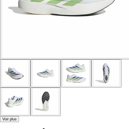
Voir plus