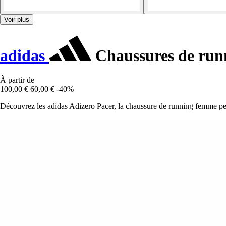
Voir plus
adidas
Chaussures de run
À partir de
100,00 €
60,00 €
-40%
Découvrez les adidas Adizero Pacer, la chaussure de running femme perf