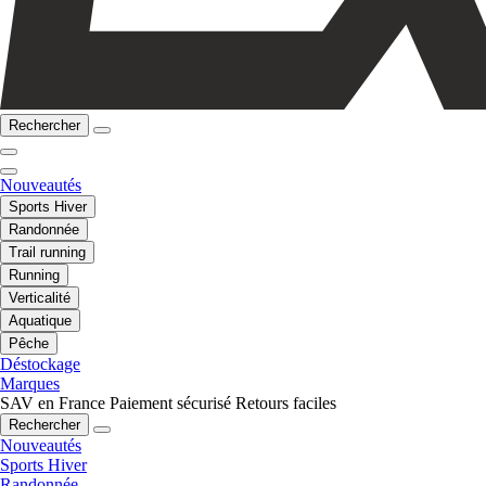
Rechercher
Nouveautés
Sports Hiver
Randonnée
Trail running
Running
Verticalité
Aquatique
Pêche
Déstockage
Marques
SAV en France
Paiement sécurisé
Retours faciles
Rechercher
Nouveautés
Sports Hiver
Randonnée