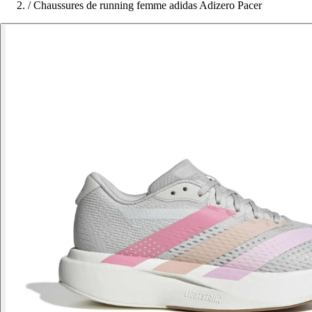
/
Chaussures de running femme adidas Adizero Pacer