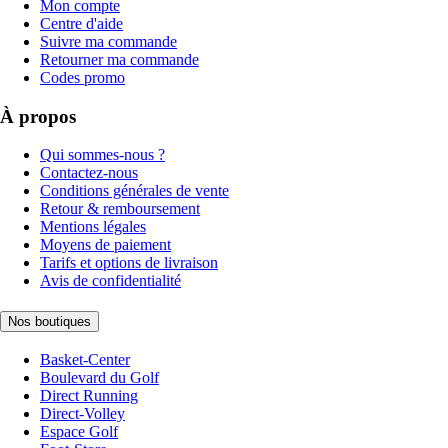
Mon compte
Centre d'aide
Suivre ma commande
Retourner ma commande
Codes promo
À propos
Qui sommes-nous ?
Contactez-nous
Conditions générales de vente
Retour & remboursement
Mentions légales
Moyens de paiement
Tarifs et options de livraison
Avis de confidentialité
Nos boutiques
Basket-Center
Boulevard du Golf
Direct Running
Direct-Volley
Espace Golf