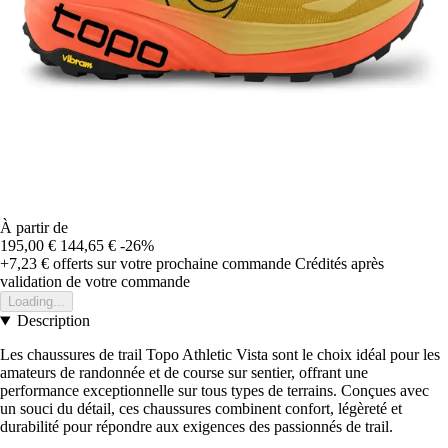
À partir de
195,00 €
144,65 €
-26%
+7,23 €
offerts sur votre prochaine commande
Crédités après
validation de votre commande
Loading...
Description
Les chaussures de trail Topo Athletic Vista sont le choix idéal pour les
amateurs de randonnée et de course sur sentier, offrant une
performance exceptionnelle sur tous types de terrains. Conçues avec
un souci du détail, ces chaussures combinent confort, légèreté et
durabilité pour répondre aux exigences des passionnés de trail.