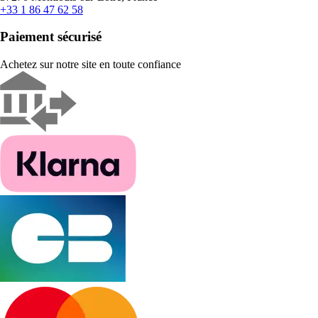
+33 1 86 47 62 58
Paiement sécurisé
Achetez sur notre site en toute confiance