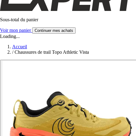
Sous-total du panier
Voir mon panier
Continuer mes achats
Loading...
Accueil
/
Chaussures de trail Topo Athletic Vista