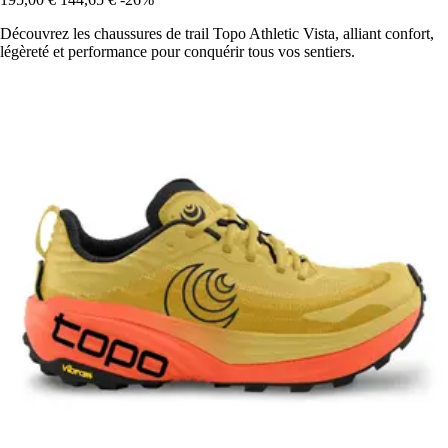
Découvrez les chaussures de trail Topo Athletic Vista, alliant confort,
légèreté et performance pour conquérir tous vos sentiers.