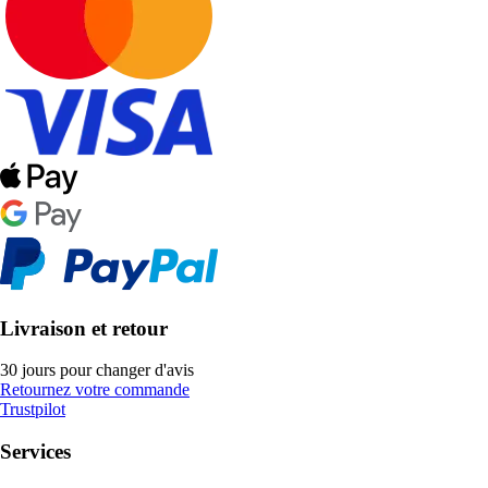
Livraison et retour
30 jours pour changer d'avis
Retournez votre commande
Trustpilot
Services