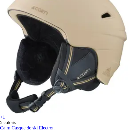
+1
5 coloris
Cairn
Casque de ski Electron