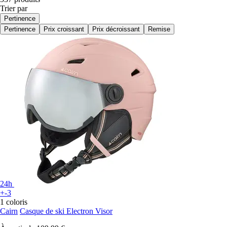
Trier par
Pertinence
Pertinence
Prix croissant
Prix décroissant
Remise
24h
+-3
1 coloris
Cairn
Casque de ski Electron Visor