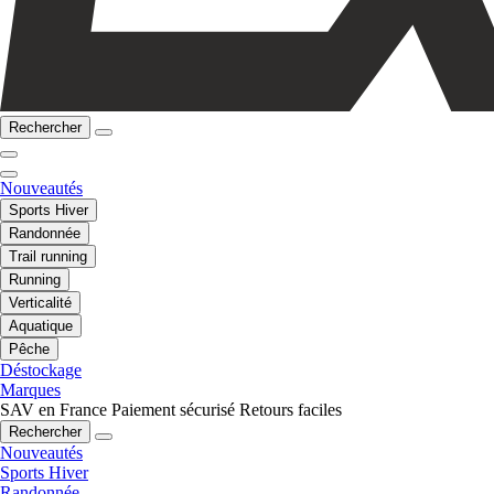
Rechercher
Nouveautés
Sports Hiver
Randonnée
Trail running
Running
Verticalité
Aquatique
Pêche
Déstockage
Marques
SAV en France
Paiement sécurisé
Retours faciles
Rechercher
Nouveautés
Sports Hiver
Randonnée