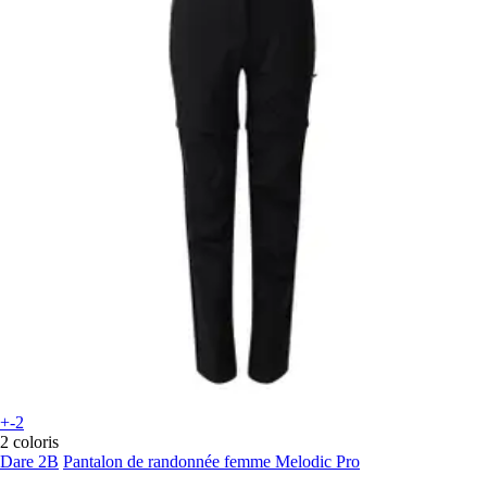
+-2
2 coloris
Dare 2B
Pantalon de randonnée femme Melodic Pro