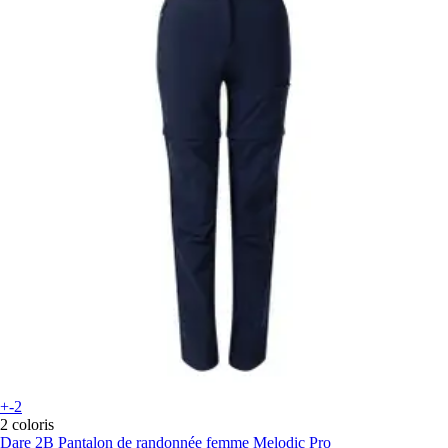
+-2
2 coloris
Dare 2B
Pantalon de randonnée femme Melodic Pro