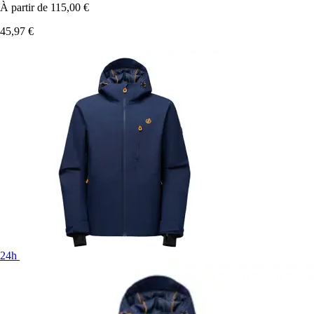
À partir de
115,00 €
45,97 €
24h