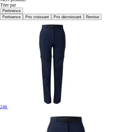
Trier par
Pertinence
Pertinence
Prix croissant
Prix décroissant
Remise
24h