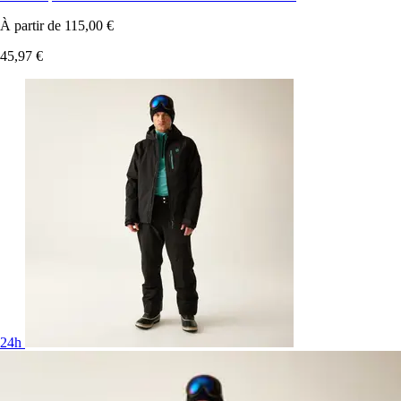
À partir de
115,00 €
45,97 €
24h