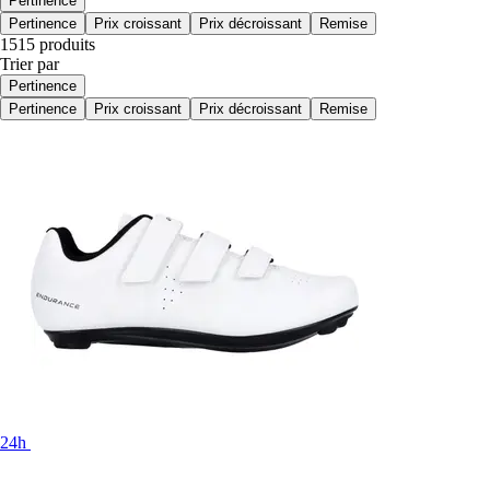
Pertinence
Pertinence
Prix croissant
Prix décroissant
Remise
1515 produits
Trier par
Pertinence
Pertinence
Prix croissant
Prix décroissant
Remise
24h