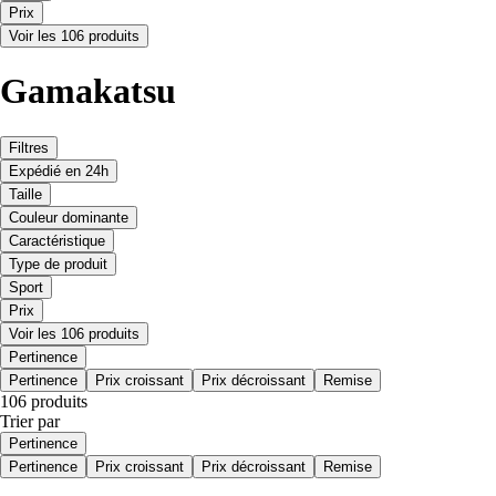
Prix
Voir les 106 produits
Gamakatsu
Filtres
Expédié en 24h
Taille
Couleur dominante
Caractéristique
Type de produit
Sport
Prix
Voir les 106 produits
Pertinence
Pertinence
Prix croissant
Prix décroissant
Remise
106 produits
Trier par
Pertinence
Pertinence
Prix croissant
Prix décroissant
Remise