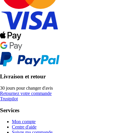
Livraison et retour
30 jours pour changer d'avis
Retournez votre commande
Trustpilot
Services
Mon compte
Centre d'aide
Suivre ma commande