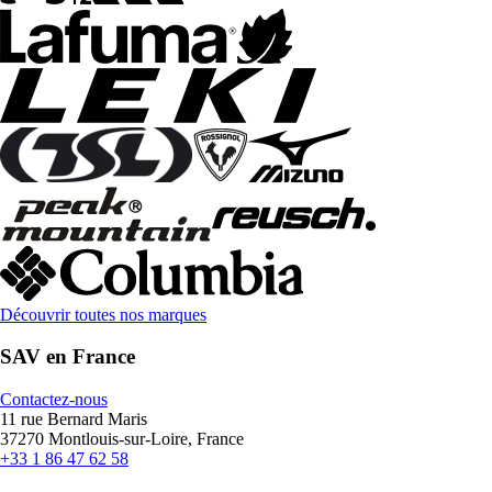
Découvrir toutes nos marques
SAV en France
Contactez-nous
11 rue Bernard Maris
37270 Montlouis-sur-Loire, France
+33 1 86 47 62 58