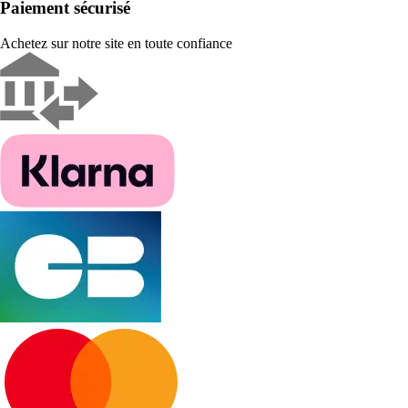
Paiement sécurisé
Achetez sur notre site en toute confiance