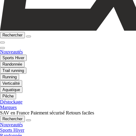
Rechercher
Nouveautés
Sports Hiver
Randonnée
Trail running
Running
Verticalité
Aquatique
Pêche
Déstockage
Marques
SAV en France
Paiement sécurisé
Retours faciles
Rechercher
Nouveautés
Sports Hiver
Randonnée