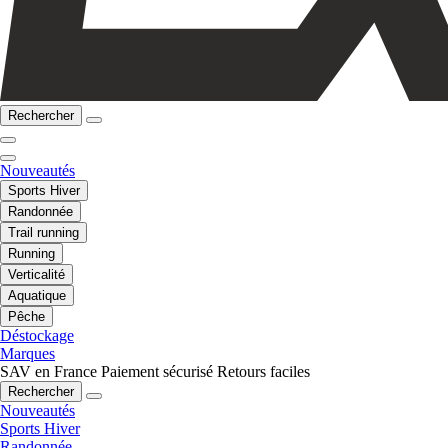
Rechercher
Nouveautés
Sports Hiver
Randonnée
Trail running
Running
Verticalité
Aquatique
Pêche
Déstockage
Marques
SAV en France
Paiement sécurisé
Retours faciles
Rechercher
Nouveautés
Sports Hiver
Randonnée