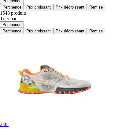
Pertinence
Pertinence
Prix croissant
Prix décroissant
Remise
1548 produits
Trier par
Pertinence
Pertinence
Prix croissant
Prix décroissant
Remise
24h