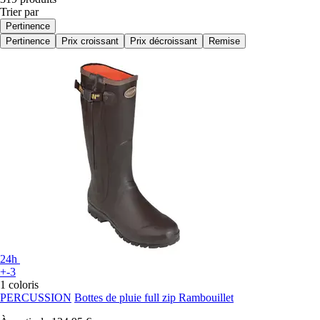
Trier par
Pertinence
Pertinence
Prix croissant
Prix décroissant
Remise
24h
+-3
1 coloris
PERCUSSION
Bottes de pluie full zip Rambouillet