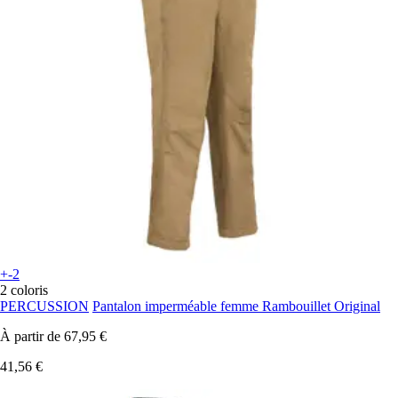
+-2
2 coloris
PERCUSSION
Pantalon imperméable femme Rambouillet Original
À partir de
67,95 €
41,56 €