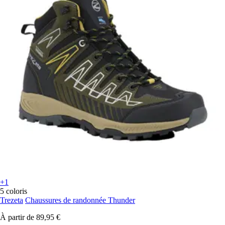
+1
5 coloris
Trezeta
Chaussures de randonnée Thunder
À partir de
89,95 €