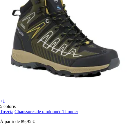
+1
5 coloris
Trezeta
Chaussures de randonnée Thunder
À partir de
89,95 €