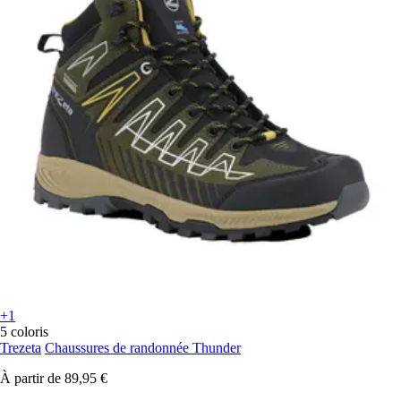
+1
5 coloris
Trezeta
Chaussures de randonnée Thunder
À partir de
89,95 €