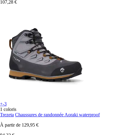
107,28 €
+-3
1 coloris
Trezeta
Chaussures de randonnée Aoraki waterproof
À partir de
129,95 €