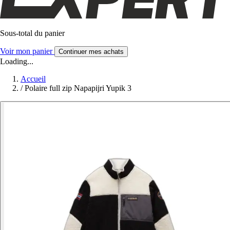
Sous-total du panier
Voir mon panier
Continuer mes achats
Loading...
Accueil
/
Polaire full zip Napapijri Yupik 3