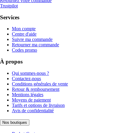
Retournez votre commande
Trustpilot
Services
Mon compte
Centre d'aide
Suivre ma commande
Retourner ma commande
Codes promo
À propos
Qui sommes-nous ?
Contactez-nous
Conditions générales de vente
Retour & remboursement
Mentions légales
Moyens de paiement
Tarifs et options de livraison
Avis de confidentialité
Nos boutiques