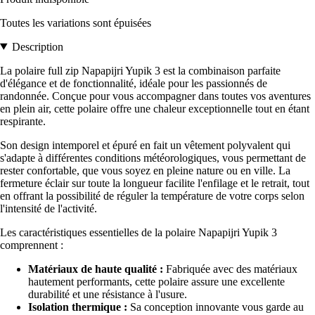
Toutes les variations sont épuisées
Description
La polaire full zip Napapijri Yupik 3 est la combinaison parfaite
d'élégance et de fonctionnalité, idéale pour les passionnés de
randonnée. Conçue pour vous accompagner dans toutes vos aventures
en plein air, cette polaire offre une chaleur exceptionnelle tout en étant
respirante.
Son design intemporel et épuré en fait un vêtement polyvalent qui
s'adapte à différentes conditions météorologiques, vous permettant de
rester confortable, que vous soyez en pleine nature ou en ville. La
fermeture éclair sur toute la longueur facilite l'enfilage et le retrait, tout
en offrant la possibilité de réguler la température de votre corps selon
l'intensité de l'activité.
Les caractéristiques essentielles de la polaire Napapijri Yupik 3
comprennent :
Matériaux de haute qualité :
Fabriquée avec des matériaux
hautement performants, cette polaire assure une excellente
durabilité et une résistance à l'usure.
Isolation thermique :
Sa conception innovante vous garde au