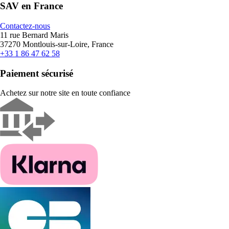
SAV en France
Contactez-nous
11 rue Bernard Maris
37270 Montlouis-sur-Loire, France
+33 1 86 47 62 58
Paiement sécurisé
Achetez sur notre site en toute confiance