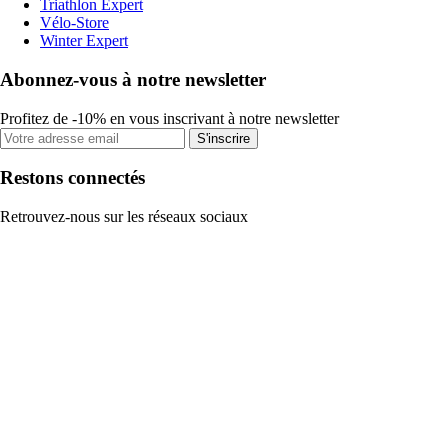
Triathlon Expert
Vélo-Store
Winter Expert
Abonnez-vous à notre newsletter
Profitez de -10% en vous inscrivant à notre newsletter
S'inscrire
Restons connectés
Retrouvez-nous sur les réseaux sociaux