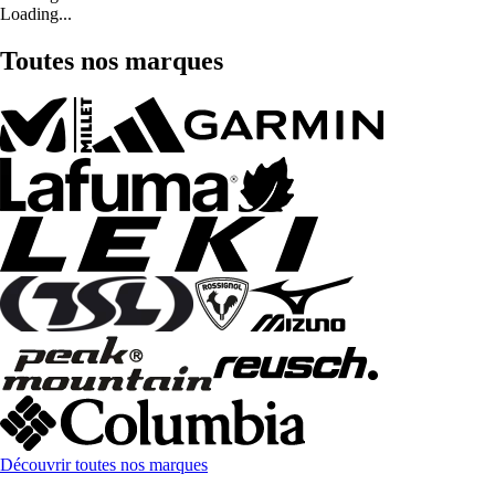
Loading...
Toutes nos marques
Découvrir toutes nos marques