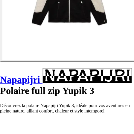
Napapijri
Polaire full zip Yupik 3
Découvrez la polaire Napapijri Yupik 3, idéale pour vos aventures en
pleine nature, alliant confort, chaleur et style intemporel.