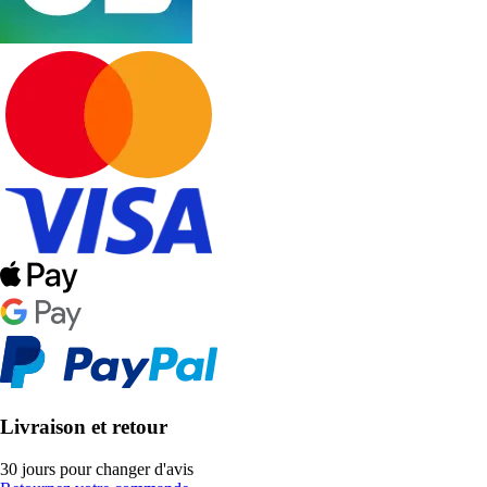
Livraison et retour
30 jours pour changer d'avis