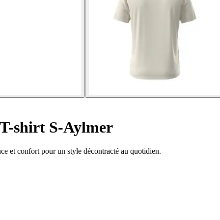
T-shirt S-Aylmer
nce et confort pour un style décontracté au quotidien.