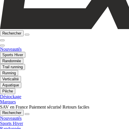
Rechercher
Nouveautés
Sports Hiver
Randonnée
Trail running
Running
Verticalité
Aquatique
Pêche
Déstockage
Marques
SAV en France
Paiement sécurisé
Retours faciles
Rechercher
Nouveautés
Sports Hiver
Randonnée