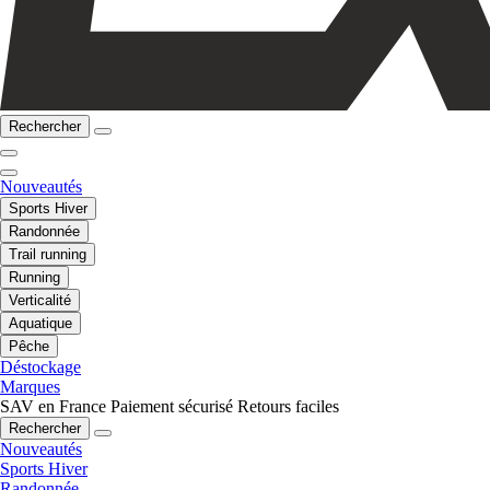
Rechercher
Nouveautés
Sports Hiver
Randonnée
Trail running
Running
Verticalité
Aquatique
Pêche
Déstockage
Marques
SAV en France
Paiement sécurisé
Retours faciles
Rechercher
Nouveautés
Sports Hiver
Randonnée