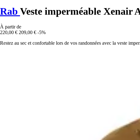
Rab
Veste imperméable Xenair A
À partir de
220,00 €
209,00 €
-5%
Restez au sec et confortable lors de vos randonnées avec la veste imper