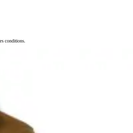
es conditions.