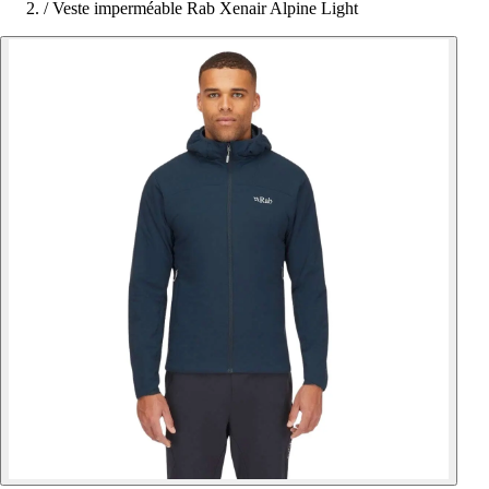
/
Veste imperméable Rab Xenair Alpine Light