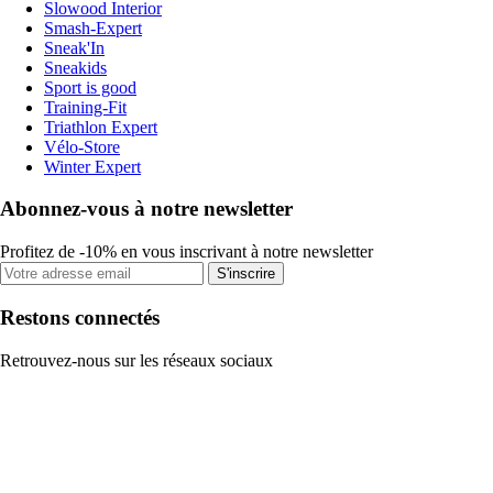
Slowood Interior
Smash-Expert
Sneak'In
Sneakids
Sport is good
Training-Fit
Triathlon Expert
Vélo-Store
Winter Expert
Abonnez-vous à notre newsletter
Profitez de -10% en vous inscrivant à notre newsletter
S'inscrire
Restons connectés
Retrouvez-nous sur les réseaux sociaux