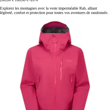
Explorez les montagnes avec la veste imperméable Rab, alliant
légèreté, confort et protection pour toutes vos aventures de randonnée.