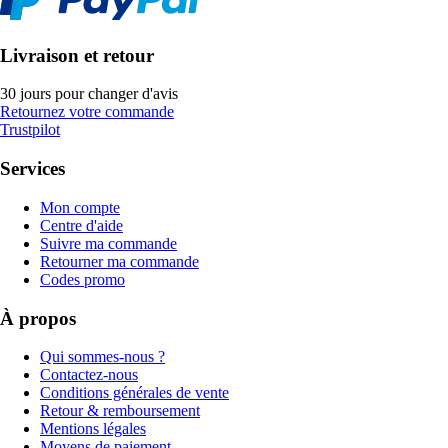
Livraison et retour
30 jours pour changer d'avis
Retournez votre commande
Trustpilot
Services
Mon compte
Centre d'aide
Suivre ma commande
Retourner ma commande
Codes promo
À propos
Qui sommes-nous ?
Contactez-nous
Conditions générales de vente
Retour & remboursement
Mentions légales
Moyens de paiement