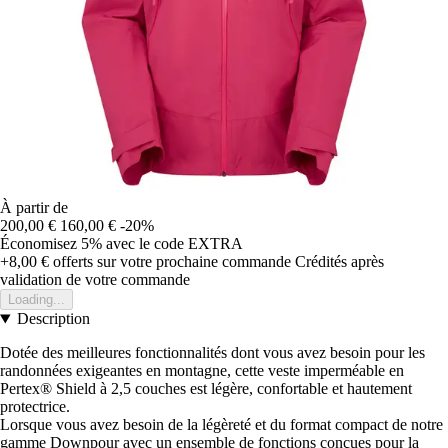
À partir de
200,00 €
160,00 €
-20%
Économisez 5%
avec le code
EXTRA
+8,00 €
offerts sur votre prochaine commande
Crédités après
validation de votre commande
Loading...
Description
Dotée des meilleures fonctionnalités dont vous avez besoin pour les
randonnées exigeantes en montagne, cette veste imperméable en
Pertex® Shield à 2,5 couches est légère, confortable et hautement
protectrice.
Lorsque vous avez besoin de la légèreté et du format compact de notre
gamme Downpour avec un ensemble de fonctions conçues pour la