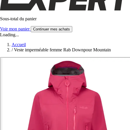
Sous-total du panier
Voir mon panier
Continuer mes achats
Loading...
Accueil
/
Veste imperméable femme Rab Downpour Mountain