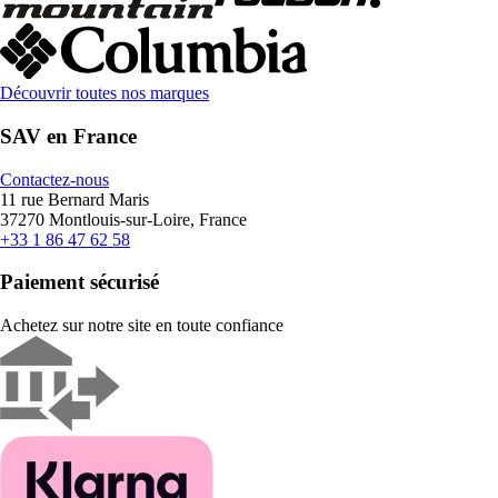
Découvrir toutes nos marques
SAV en France
Contactez-nous
11 rue Bernard Maris
37270 Montlouis-sur-Loire, France
+33 1 86 47 62 58
Paiement sécurisé
Achetez sur notre site en toute confiance