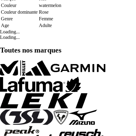
Couleur
watermelon
Couleur dominante
Rose
Genre
Femme
Age
Adulte
Loading...
Loading...
Toutes nos marques