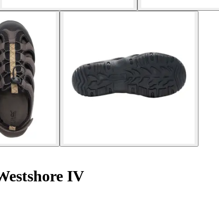
Westshore IV