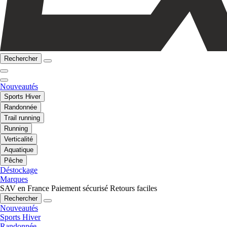
Rechercher
Nouveautés
Sports Hiver
Randonnée
Trail running
Running
Verticalité
Aquatique
Pêche
Déstockage
Marques
SAV en France
Paiement sécurisé
Retours faciles
Rechercher
Nouveautés
Sports Hiver
Randonnée