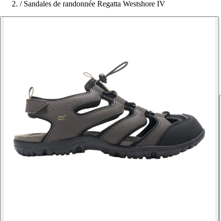
/
Sandales de randonnée Regatta Westshore IV