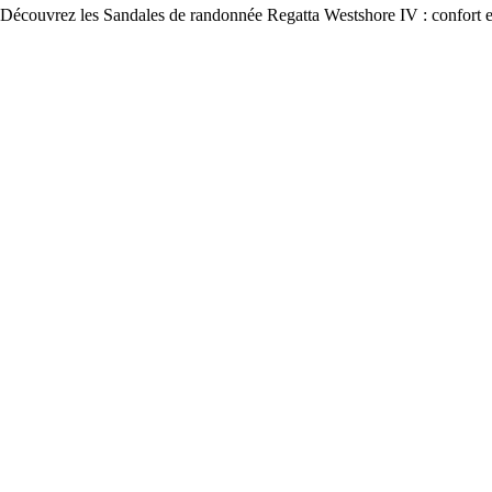
Découvrez les Sandales de randonnée Regatta Westshore IV : confort ex