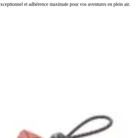
ceptionnel et adhérence maximale pour vos aventures en plein air.