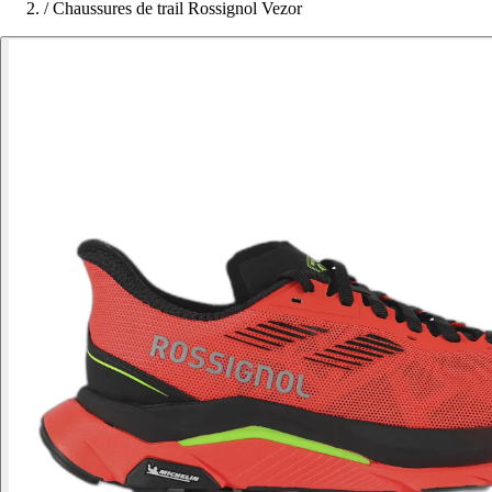
/
Chaussures de trail Rossignol Vezor