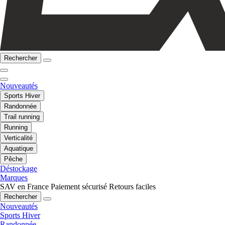
Rechercher
Nouveautés
Sports Hiver
Randonnée
Trail running
Running
Verticalité
Aquatique
Pêche
Déstockage
Marques
SAV en France
Paiement sécurisé
Retours faciles
Rechercher
Nouveautés
Sports Hiver
Randonnée