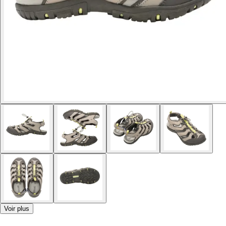
Voir plus