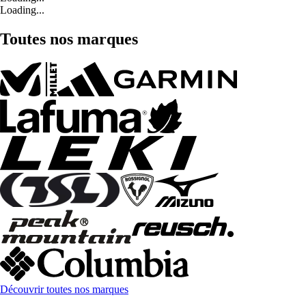
Loading...
Toutes nos marques
Découvrir toutes nos marques