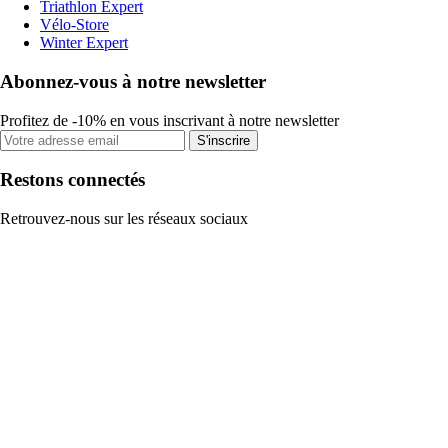
Triathlon Expert
Vélo-Store
Winter Expert
Abonnez-vous à notre newsletter
Profitez de -10% en vous inscrivant à notre newsletter
S'inscrire
Restons connectés
Retrouvez-nous sur les réseaux sociaux