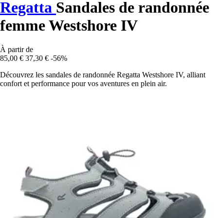
Regatta
Sandales de randonnée
femme Westshore IV
À partir de
85,00 €
37,30 €
-56%
Découvrez les sandales de randonnée Regatta Westshore IV, alliant
confort et performance pour vos aventures en plein air.