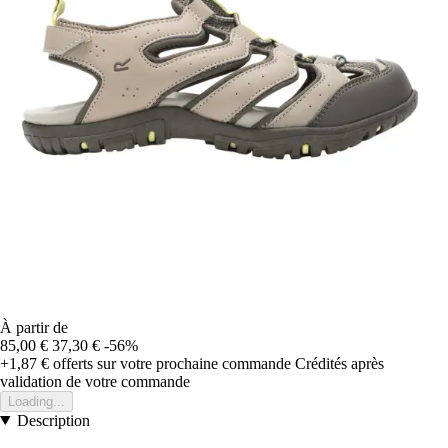
À partir de
85,00 €
37,30 €
-56%
+1,87 €
offerts sur votre prochaine commande
Crédités après
validation de votre commande
Loading...
Description