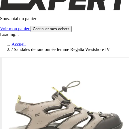
Sous-total du panier
Voir mon panier
Continuer mes achats
Loading...
Accueil
/
Sandales de randonnée femme Regatta Westshore IV