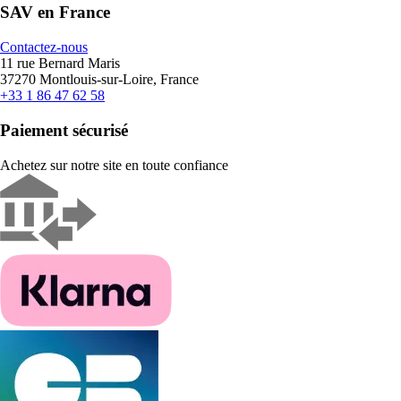
SAV en France
Contactez-nous
11 rue Bernard Maris
37270 Montlouis-sur-Loire, France
+33 1 86 47 62 58
Paiement sécurisé
Achetez sur notre site en toute confiance