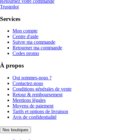
Retournez votre commande
Trustpilot
Services
Mon compte
Centre d'aide
Suivre ma commande
Retourner ma commande
Codes promo
À propos
Qui sommes-nous ?
Contactez-nous
Conditions générales de vente
Retour & remboursement
Mentions légales
Moyens de paiement
Tarifs et options de livraison
Avis de confidentialité
Nos boutiques