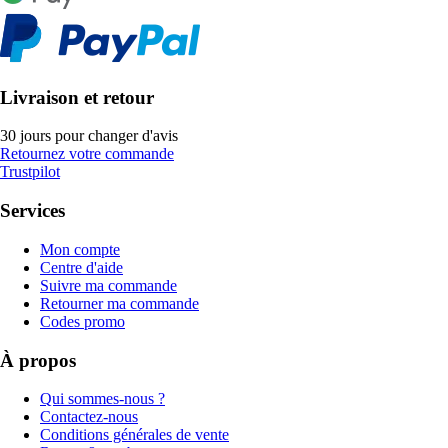
Livraison et retour
30 jours pour changer d'avis
Retournez votre commande
Trustpilot
Services
Mon compte
Centre d'aide
Suivre ma commande
Retourner ma commande
Codes promo
À propos
Qui sommes-nous ?
Contactez-nous
Conditions générales de vente