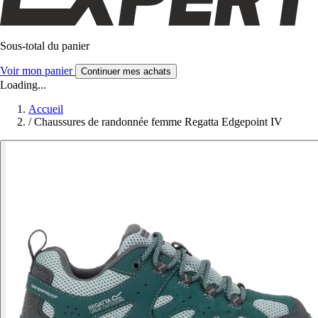
Sous-total du panier
Voir mon panier
Continuer mes achats
Loading...
Accueil
/
Chaussures de randonnée femme Regatta Edgepoint IV