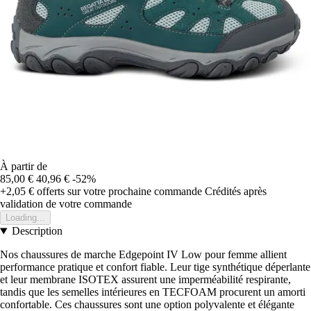
À partir de
85,00 €
40,96 €
-52%
+2,05 €
offerts sur votre prochaine commande
Crédités après
validation de votre commande
Loading...
Description
Nos chaussures de marche Edgepoint IV Low pour femme allient
performance pratique et confort fiable. Leur tige synthétique déperlante
et leur membrane ISOTEX assurent une imperméabilité respirante,
tandis que les semelles intérieures en TECFOAM procurent un amorti
confortable. Ces chaussures sont une option polyvalente et élégante