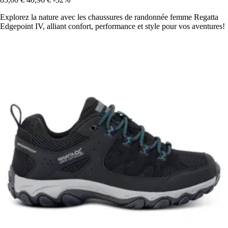
Explorez la nature avec les chaussures de randonnée femme Regatta
Edgepoint IV, alliant confort, performance et style pour vos aventures!