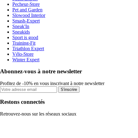
Pecheur-Store
Pet and Garden
Slowood Interior
Smash-Expert
Sneak'In
Sneakids
Sport is good
Training-Fit
Triathlon Expert
Vélo-Store
Winter Expert
Abonnez-vous à notre newsletter
Profitez de -10% en vous inscrivant à notre newsletter
S'inscrire
Restons connectés
Retrouvez-nous sur les réseaux sociaux