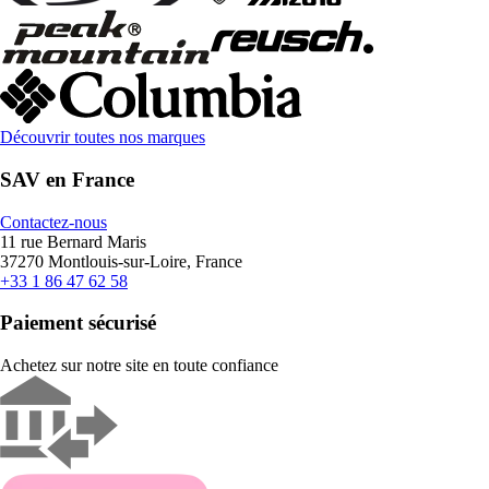
Découvrir toutes nos marques
SAV en France
Contactez-nous
11 rue Bernard Maris
37270 Montlouis-sur-Loire, France
+33 1 86 47 62 58
Paiement sécurisé
Achetez sur notre site en toute confiance