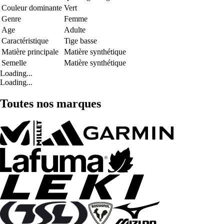
Couleur dominante
Vert
Genre
Femme
Age
Adulte
Caractéristique
Tige basse
Matière principale
Matière synthétique
Semelle
Matière synthétique
Loading...
Loading...
Toutes nos marques