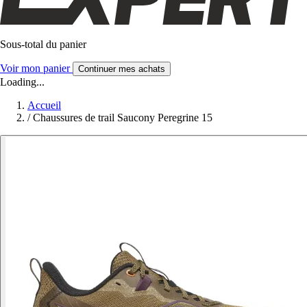
Sous-total du panier
Voir mon panier
Continuer mes achats
Loading...
Accueil
/
Chaussures de trail Saucony Peregrine 15