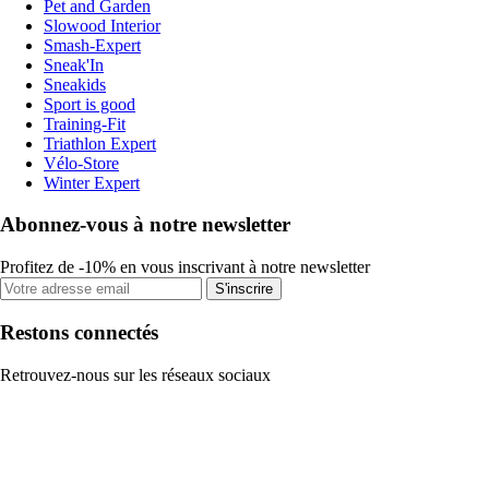
Pet and Garden
Slowood Interior
Smash-Expert
Sneak'In
Sneakids
Sport is good
Training-Fit
Triathlon Expert
Vélo-Store
Winter Expert
Abonnez-vous à notre newsletter
Profitez de -10% en vous inscrivant à notre newsletter
S'inscrire
Restons connectés
Retrouvez-nous sur les réseaux sociaux