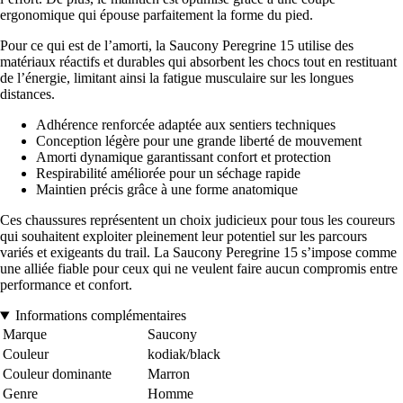
ergonomique qui épouse parfaitement la forme du pied.
Pour ce qui est de l’amorti, la Saucony Peregrine 15 utilise des
matériaux réactifs et durables qui absorbent les chocs tout en restituant
de l’énergie, limitant ainsi la fatigue musculaire sur les longues
distances.
Adhérence renforcée adaptée aux sentiers techniques
Conception légère pour une grande liberté de mouvement
Amorti dynamique garantissant confort et protection
Respirabilité améliorée pour un séchage rapide
Maintien précis grâce à une forme anatomique
Ces chaussures représentent un choix judicieux pour tous les coureurs
qui souhaitent exploiter pleinement leur potentiel sur les parcours
variés et exigeants du trail. La Saucony Peregrine 15 s’impose comme
une alliée fiable pour ceux qui ne veulent faire aucun compromis entre
performance et confort.
Informations complémentaires
Marque
Saucony
Couleur
kodiak/black
Couleur dominante
Marron
Genre
Homme