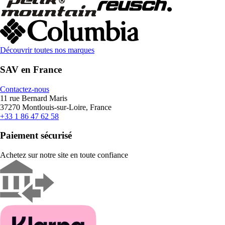
Découvrir toutes nos marques
SAV en France
Contactez-nous
11 rue Bernard Maris
37270 Montlouis-sur-Loire, France
+33 1 86 47 62 58
Paiement sécurisé
Achetez sur notre site en toute confiance