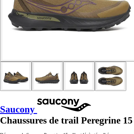
Saucony
Chaussures de trail Peregrine 15