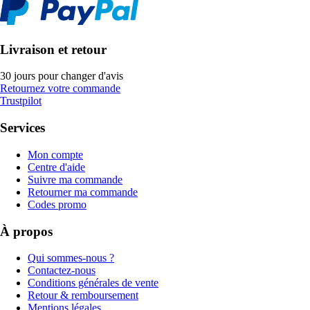
Livraison et retour
30 jours pour changer d'avis
Retournez votre commande
Trustpilot
Services
Mon compte
Centre d'aide
Suivre ma commande
Retourner ma commande
Codes promo
À propos
Qui sommes-nous ?
Contactez-nous
Conditions générales de vente
Retour & remboursement
Mentions légales