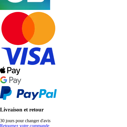
Livraison et retour
30 jours pour changer d'avis
Retournez votre commande