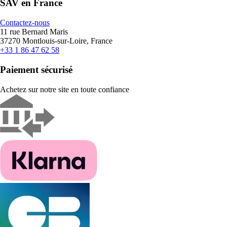
SAV en France
Contactez-nous
11 rue Bernard Maris
37270 Montlouis-sur-Loire, France
+33 1 86 47 62 58
Paiement sécurisé
Achetez sur notre site en toute confiance