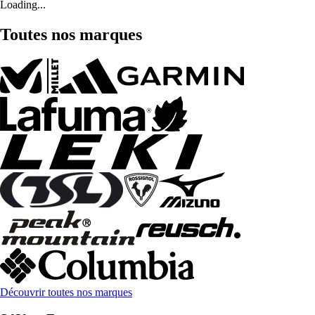
Loading...
Toutes nos marques
Découvrir toutes nos marques