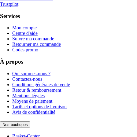
Trustpilot
Services
Mon compte
Centre d'aide
Suivre ma commande
Retourner ma commande
Codes promo
À propos
Qui sommes-nous ?
Contactez-nous
Conditions générales de vente
Retour & remboursement
Mentions légales
Moyens de paiement
Tarifs et options de livraison
Avis de confidentialité
Nos boutiques
Basket-Center