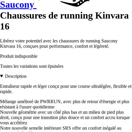
Saucony
Chaussures de running Kinvara
16
Libérez votre potentiel avec les chaussures de running Saucony
Kinvara 16, conçues pour performance, confort et légèreté.
Produit indisponible
Toutes les variations sont épuisées
Description
Entraîneur rapide et léger conçu pour une course ultralégère, flexible et
rapide.
Mélange amélioré de PWRRUN, avec plus de retour d'énergie et plus
résistant à l'usure quotidienne
Nouvelle géométrie avec un côté plus bas et un milieu de pied plus
droit, conçu pour une transition plus douce et un confort accru lorsque
vous accélérez
Notre nouvelle semelle intérieure SRS offre un confort inégalé au