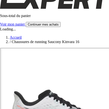
Sous-total du panier
Voir mon panier
Continuer mes achats
Loading...
Accueil
/
Chaussures de running Saucony Kinvara 16