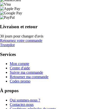
Livraison et retour
30 jours pour changer d'avis
Retournez votre commande
Trustpilot
Services
Mon compte
Centre d'aide
Suivre ma commande
Retourner ma commande
Codes promo
À propos
Qui sommes-nous ?
Contactez-nous
Conditions générales de vente