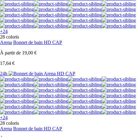
+24
28 coloris
Arena
Bonnet de bain HD CAP
À partir de
19,00 €
17,64 €
24h
+24
28 coloris
Arena
Bonnet de bain HD CAP