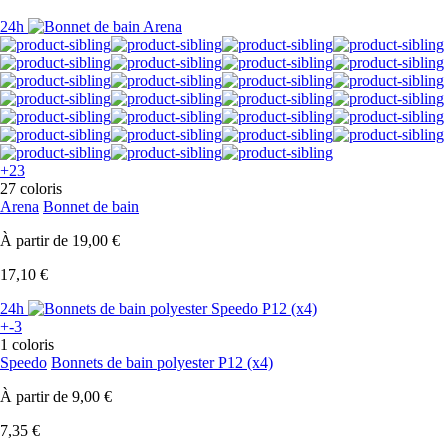
24h
+23
27 coloris
Arena
Bonnet de bain
À partir de
19,00 €
17,10 €
24h
+-3
1 coloris
Speedo
Bonnets de bain polyester P12 (x4)
À partir de
9,00 €
7,35 €