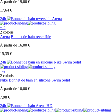
À partir de
19,00 €
17,64 €
24h
+-2
2 coloris
Arena
Bonnet de bain reversible
À partir de
16,00 €
15,35 €
24h
+-2
2 coloris
Nike
Bonnet de bain en silicone Swim Solid
À partir de
10,00 €
7,98 €
24h