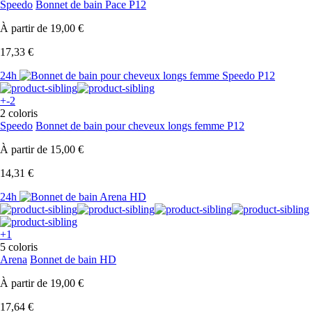
Speedo
Bonnet de bain Pace P12
À partir de
19,00 €
17,33 €
24h
+-2
2 coloris
Speedo
Bonnet de bain pour cheveux longs femme P12
À partir de
15,00 €
14,31 €
24h
+1
5 coloris
Arena
Bonnet de bain HD
À partir de
19,00 €
17,64 €