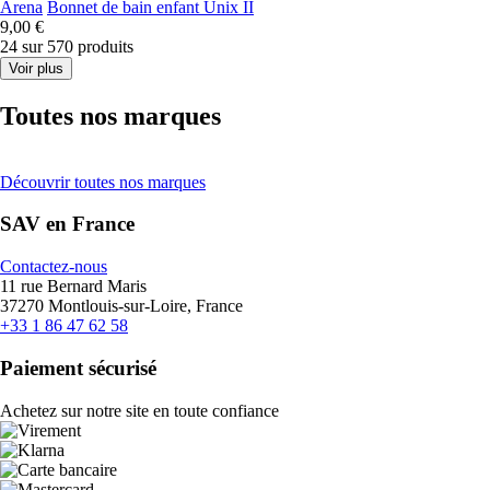
Arena
Bonnet de bain enfant Unix II
9,00 €
24 sur 570 produits
Voir plus
Toutes nos marques
Découvrir toutes nos marques
SAV en France
Contactez-nous
11 rue Bernard Maris
37270 Montlouis-sur-Loire, France
+33 1 86 47 62 58
Paiement sécurisé
Achetez sur notre site en toute confiance