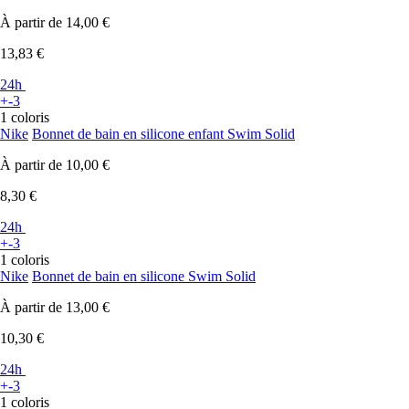
À partir de
14,00 €
13,83 €
24h
+-3
1 coloris
Nike
Bonnet de bain en silicone enfant Swim Solid
À partir de
10,00 €
8,30 €
24h
+-3
1 coloris
Nike
Bonnet de bain en silicone Swim Solid
À partir de
13,00 €
10,30 €
24h
+-3
1 coloris