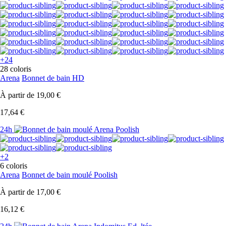
+24
28 coloris
Arena
Bonnet de bain HD
À partir de
19,00 €
17,64 €
24h
+2
6 coloris
Arena
Bonnet de bain moulé Poolish
À partir de
17,00 €
16,12 €