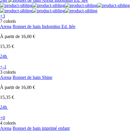
24h
+3
7 coloris
Arena
Bonnet de bain Indomitus Ed. ltée
À partir de
16,00 €
15,35 €
24h
+-1
3 coloris
Arena
Bonnet de bain Shine
À partir de
16,00 €
15,35 €
24h
+0
4 coloris
Arena
Bonnet de bain imprimé enfant