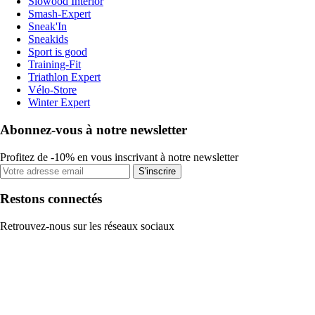
Slowood Interior
Smash-Expert
Sneak'In
Sneakids
Sport is good
Training-Fit
Triathlon Expert
Vélo-Store
Winter Expert
Abonnez-vous à notre newsletter
Profitez de -10% en vous inscrivant à notre newsletter
S'inscrire
Restons connectés
Retrouvez-nous sur les réseaux sociaux