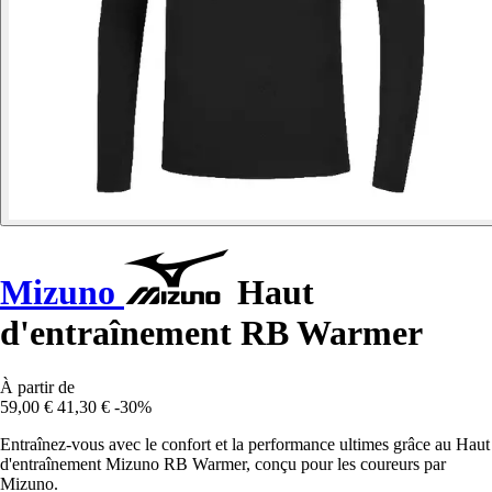
Mizuno
Haut
d'entraînement RB Warmer
À partir de
59,00 €
41,30 €
-30%
Entraînez-vous avec le confort et la performance ultimes grâce au Haut
d'entraînement Mizuno RB Warmer, conçu pour les coureurs par
Mizuno.