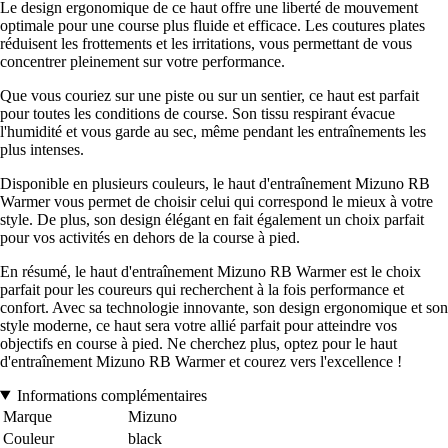
Le design ergonomique de ce haut offre une liberté de mouvement
optimale pour une course plus fluide et efficace. Les coutures plates
réduisent les frottements et les irritations, vous permettant de vous
concentrer pleinement sur votre performance.
Que vous couriez sur une piste ou sur un sentier, ce haut est parfait
pour toutes les conditions de course. Son tissu respirant évacue
l'humidité et vous garde au sec, même pendant les entraînements les
plus intenses.
Disponible en plusieurs couleurs, le haut d'entraînement Mizuno RB
Warmer vous permet de choisir celui qui correspond le mieux à votre
style. De plus, son design élégant en fait également un choix parfait
pour vos activités en dehors de la course à pied.
En résumé, le haut d'entraînement Mizuno RB Warmer est le choix
parfait pour les coureurs qui recherchent à la fois performance et
confort. Avec sa technologie innovante, son design ergonomique et son
style moderne, ce haut sera votre allié parfait pour atteindre vos
objectifs en course à pied. Ne cherchez plus, optez pour le haut
d'entraînement Mizuno RB Warmer et courez vers l'excellence !
Informations complémentaires
Marque
Mizuno
Couleur
black