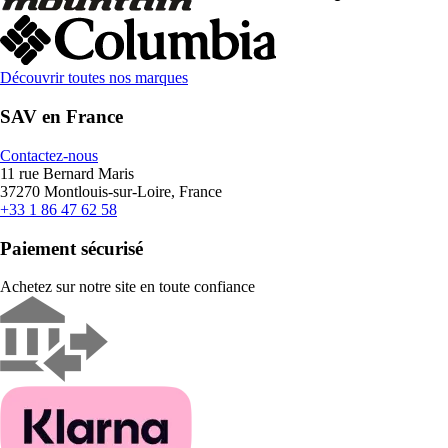
Découvrir toutes nos marques
SAV en France
Contactez-nous
11 rue Bernard Maris
37270 Montlouis-sur-Loire, France
+33 1 86 47 62 58
Paiement sécurisé
Achetez sur notre site en toute confiance