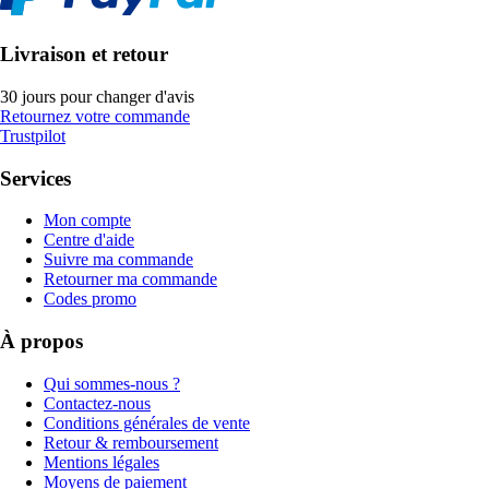
Livraison et retour
30 jours pour changer d'avis
Retournez votre commande
Trustpilot
Services
Mon compte
Centre d'aide
Suivre ma commande
Retourner ma commande
Codes promo
À propos
Qui sommes-nous ?
Contactez-nous
Conditions générales de vente
Retour & remboursement
Mentions légales
Moyens de paiement