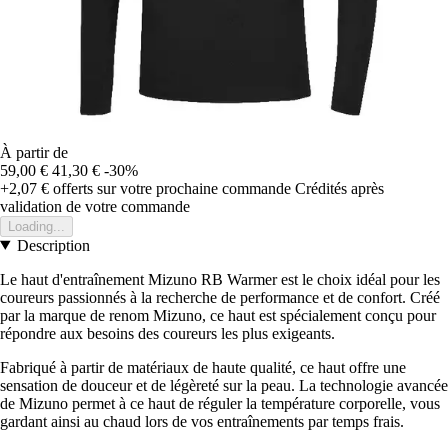
À partir de
59,00 €
41,30 €
-30%
+2,07 €
offerts sur votre prochaine commande
Crédités après
validation de votre commande
Loading...
Description
Le haut d'entraînement Mizuno RB Warmer est le choix idéal pour les
coureurs passionnés à la recherche de performance et de confort. Créé
par la marque de renom Mizuno, ce haut est spécialement conçu pour
répondre aux besoins des coureurs les plus exigeants.
Fabriqué à partir de matériaux de haute qualité, ce haut offre une
sensation de douceur et de légèreté sur la peau. La technologie avancée
de Mizuno permet à ce haut de réguler la température corporelle, vous
gardant ainsi au chaud lors de vos entraînements par temps frais.