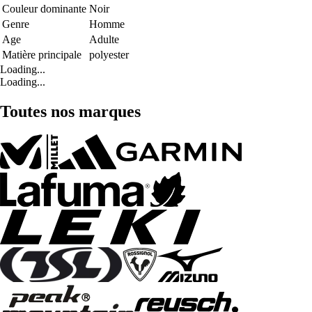
Couleur dominante
Noir
Genre
Homme
Age
Adulte
Matière principale
polyester
Loading...
Loading...
Toutes nos marques