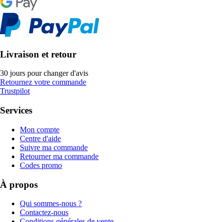
Livraison et retour
30 jours pour changer d'avis
Retournez votre commande
Trustpilot
Services
Mon compte
Centre d'aide
Suivre ma commande
Retourner ma commande
Codes promo
À propos
Qui sommes-nous ?
Contactez-nous
Conditions générales de vente