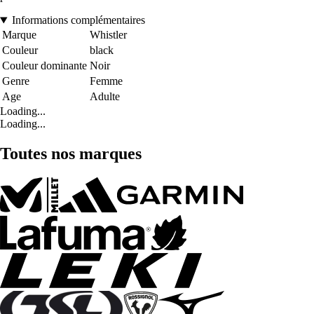
Informations complémentaires
Marque
Whistler
Couleur
black
Couleur dominante
Noir
Genre
Femme
Age
Adulte
Loading...
Loading...
Toutes nos marques