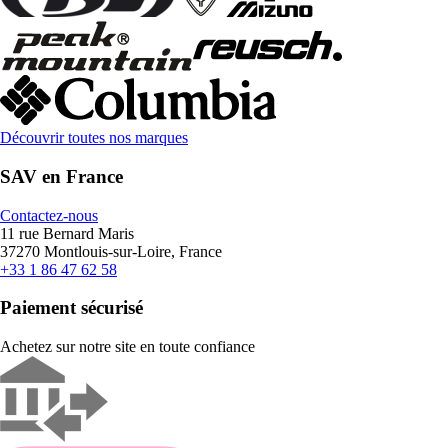
Découvrir toutes nos marques
SAV en France
Contactez-nous
11 rue Bernard Maris
37270 Montlouis-sur-Loire, France
+33 1 86 47 62 58
Paiement sécurisé
Achetez sur notre site en toute confiance