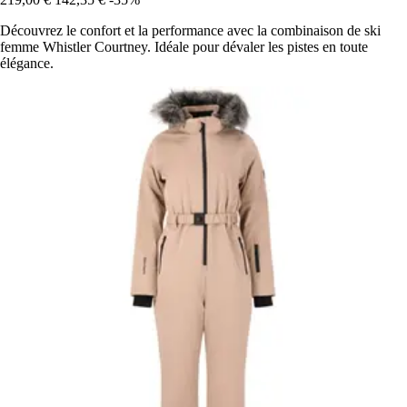
Découvrez le confort et la performance avec la combinaison de ski
femme Whistler Courtney. Idéale pour dévaler les pistes en toute
élégance.