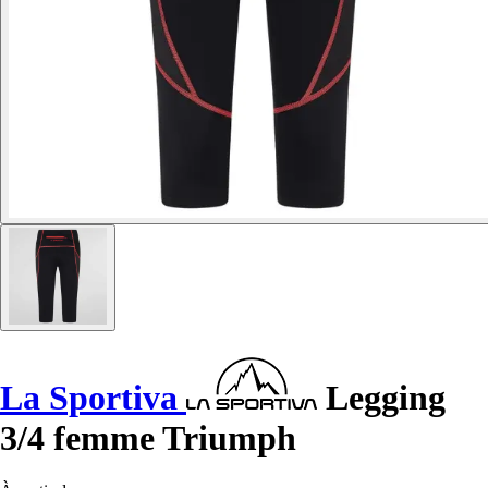
La Sportiva
Legging
3/4 femme Triumph