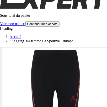
Sous-total du panier
Voir mon panier
Continuer mes achats
Loading...
Accueil
/
Legging 3/4 femme La Sportiva Triumph