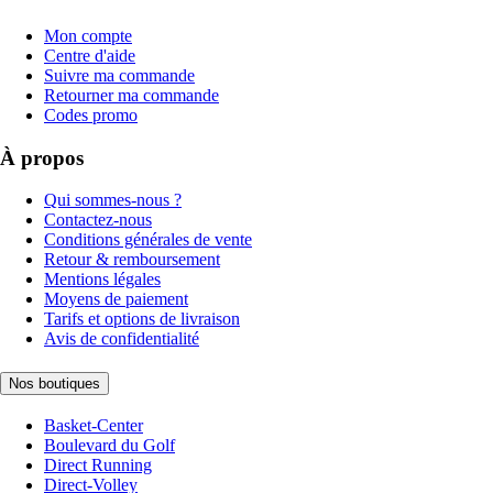
Mon compte
Centre d'aide
Suivre ma commande
Retourner ma commande
Codes promo
À propos
Qui sommes-nous ?
Contactez-nous
Conditions générales de vente
Retour & remboursement
Mentions légales
Moyens de paiement
Tarifs et options de livraison
Avis de confidentialité
Nos boutiques
Basket-Center
Boulevard du Golf
Direct Running
Direct-Volley