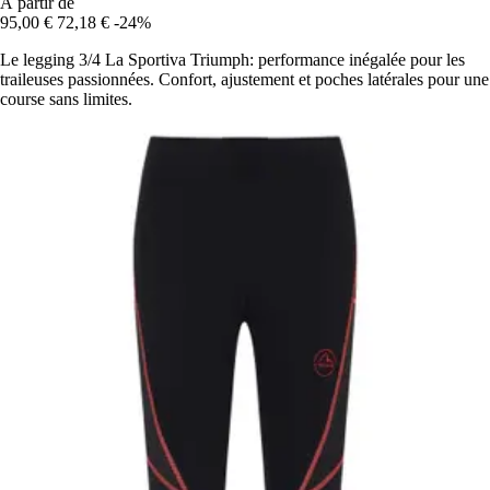
À partir de
95,00 €
72,18 €
-24%
Le legging 3/4 La Sportiva Triumph: performance inégalée pour les
traileuses passionnées. Confort, ajustement et poches latérales pour une
course sans limites.