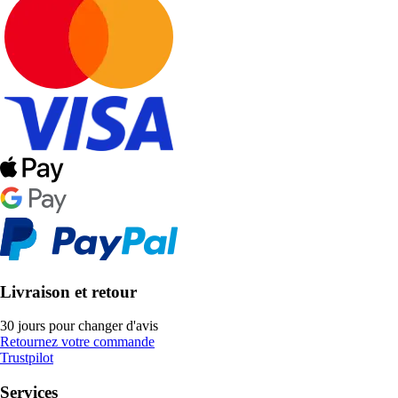
Livraison et retour
30 jours pour changer d'avis
Retournez votre commande
Trustpilot
Services