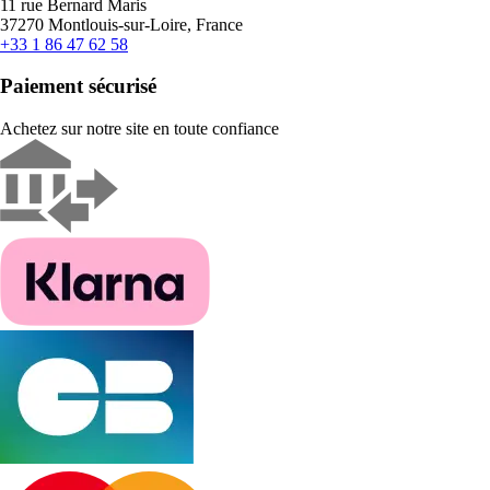
11 rue Bernard Maris
37270 Montlouis-sur-Loire, France
+33 1 86 47 62 58
Paiement sécurisé
Achetez sur notre site en toute confiance