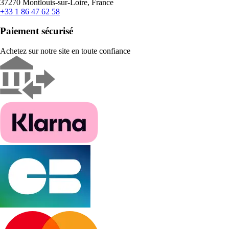
37270 Montlouis-sur-Loire, France
+33 1 86 47 62 58
Paiement sécurisé
Achetez sur notre site en toute confiance