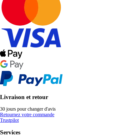
Livraison et retour
30 jours pour changer d'avis
Retournez votre commande
Trustpilot
Services