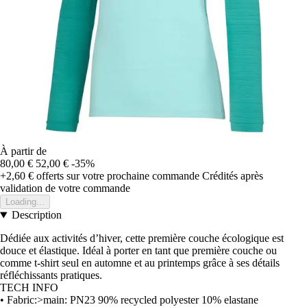
À partir de
80,00 €
52,00 €
-35%
+2,60 €
offerts sur votre prochaine commande
Crédités après
validation de votre commande
Loading...
Description
Dédiée aux activités d’hiver, cette première couche écologique est
douce et élastique. Idéal à porter en tant que première couche ou
comme t-shirt seul en automne et au printemps grâce à ses détails
réfléchissants pratiques.
TECH INFO
• Fabric:>main: PN23 90% recycled polyester 10% elastane