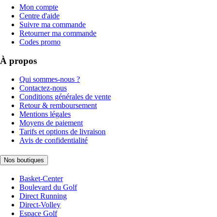
Mon compte
Centre d'aide
Suivre ma commande
Retourner ma commande
Codes promo
À propos
Qui sommes-nous ?
Contactez-nous
Conditions générales de vente
Retour & remboursement
Mentions légales
Moyens de paiement
Tarifs et options de livraison
Avis de confidentialité
Nos boutiques
Basket-Center
Boulevard du Golf
Direct Running
Direct-Volley
Espace Golf