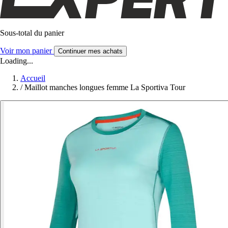
Sous-total du panier
Voir mon panier
Continuer mes achats
Loading...
Accueil
/
Maillot manches longues femme La Sportiva Tour