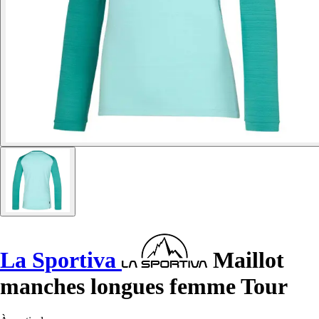
La Sportiva
Maillot
manches longues femme Tour