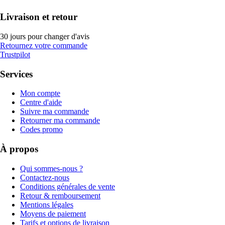
Livraison et retour
30 jours pour changer d'avis
Retournez votre commande
Trustpilot
Services
Mon compte
Centre d'aide
Suivre ma commande
Retourner ma commande
Codes promo
À propos
Qui sommes-nous ?
Contactez-nous
Conditions générales de vente
Retour & remboursement
Mentions légales
Moyens de paiement
Tarifs et options de livraison