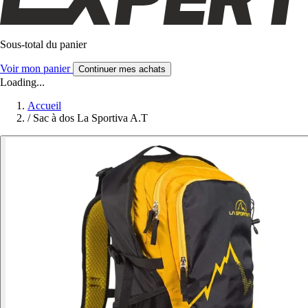
Sous-total du panier
Voir mon panier
Continuer mes achats
Loading...
Accueil
/
Sac à dos La Sportiva A.T