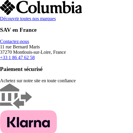
Découvrir toutes nos marques
SAV en France
Contactez-nous
11 rue Bernard Maris
37270 Montlouis-sur-Loire, France
+33 1 86 47 62 58
Paiement sécurisé
Achetez sur notre site en toute confiance