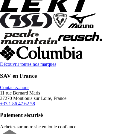
Découvrir toutes nos marques
SAV en France
Contactez-nous
11 rue Bernard Maris
37270 Montlouis-sur-Loire, France
+33 1 86 47 62 58
Paiement sécurisé
Achetez sur notre site en toute confiance