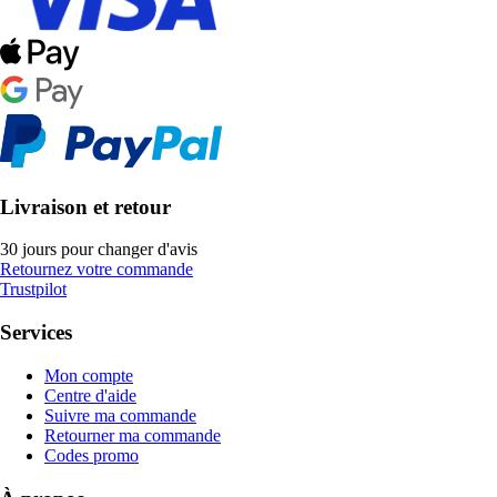
Livraison et retour
30 jours pour changer d'avis
Retournez votre commande
Trustpilot
Services
Mon compte
Centre d'aide
Suivre ma commande
Retourner ma commande
Codes promo