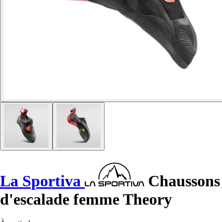
La Sportiva
Chaussons
d'escalade femme Theory