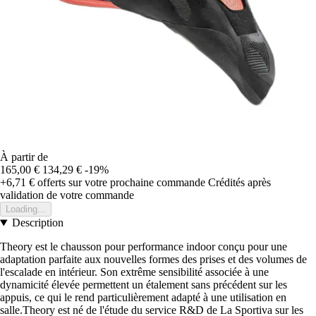
À partir de
165,00 €
134,29 €
-19%
+6,71 €
offerts sur votre prochaine commande
Crédités après
validation de votre commande
Loading...
Description
Theory est le chausson pour performance indoor conçu pour une
adaptation parfaite aux nouvelles formes des prises et des volumes de
l'escalade en intérieur. Son extrême sensibilité associée à une
dynamicité élevée permettent un étalement sans précédent sur les
appuis, ce qui le rend particulièrement adapté à une utilisation en
salle.Theory est né de l'étude du service R&D de La Sportiva sur les