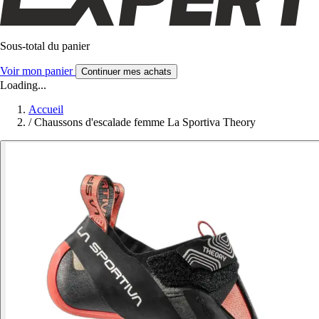
Sous-total du panier
Voir mon panier
Continuer mes achats
Loading...
Accueil
/
Chaussons d'escalade femme La Sportiva Theory