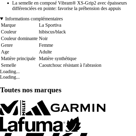
La semelle en composé Vibram® XS-Grip2 avec épaisseurs
différenciées en pointe: favorise la préhension des appuis
Informations complémentaires
Marque
La Sportiva
Couleur
hibiscus/black
Couleur dominante
Noir
Genre
Femme
Age
Adulte
Matière principale
Matière synthétique
Semelle
Caoutchouc résistant à l'abrasion
Loading...
Loading...
Toutes nos marques