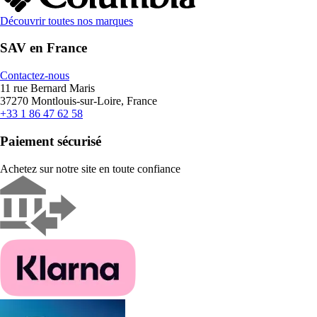
Découvrir toutes nos marques
SAV en France
Contactez-nous
11 rue Bernard Maris
37270 Montlouis-sur-Loire, France
+33 1 86 47 62 58
Paiement sécurisé
Achetez sur notre site en toute confiance