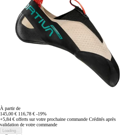
À partir de
145,00 €
116,78 €
-19%
+5,84 €
offerts sur votre prochaine commande
Crédités après
validation de votre commande
Loading...