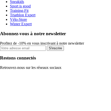
Sneakids
Sport is good
Training-Fit
Triathlon Expert
Vélo-Store
Winter Expert
Abonnez-vous à notre newsletter
Profitez de -10% en vous inscrivant à notre newsletter
S'inscrire
Restons connectés
Retrouvez-nous sur les réseaux sociaux