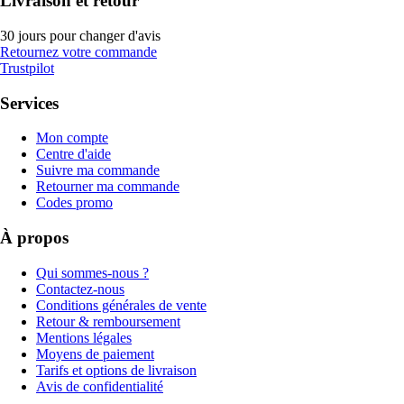
Livraison et retour
30 jours pour changer d'avis
Retournez votre commande
Trustpilot
Services
Mon compte
Centre d'aide
Suivre ma commande
Retourner ma commande
Codes promo
À propos
Qui sommes-nous ?
Contactez-nous
Conditions générales de vente
Retour & remboursement
Mentions légales
Moyens de paiement
Tarifs et options de livraison
Avis de confidentialité