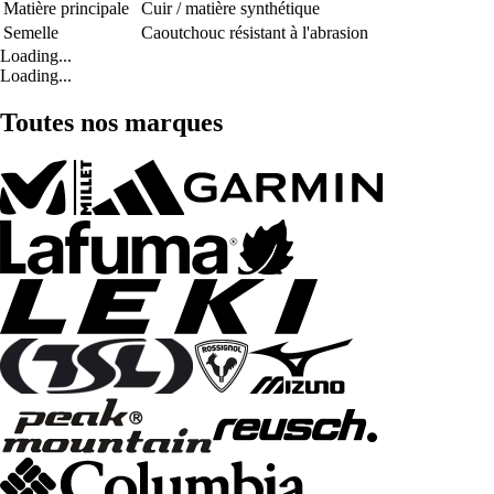
Matière principale
Cuir / matière synthétique
Semelle
Caoutchouc résistant à l'abrasion
Loading...
Loading...
Toutes nos marques