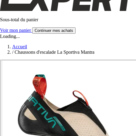
Sous-total du panier
Voir mon panier
Continuer mes achats
Loading...
Accueil
/
Chaussons d'escalade La Sportiva Mantra